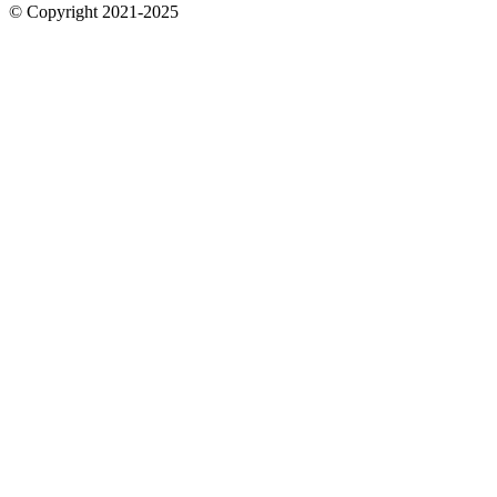
© Copyright 2021-2025