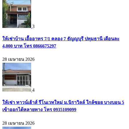
3
ให้เช่าบ้าน เอื้ออาทร 7/1 คลอง 7 ธัญญบุรี ปทุมธานี เดือนละ
4,000 บาท โทร 0866675297
28 เมษายน 2026
4
ให้เช่า ทาวน์เฮ้าส์ รีโนเวทใหม่ ม.นิราวิลล์ ใกล้ซอย บางบอน 5
เข้าออกได้หลายทาง โทร 0935109099
28 เมษายน 2026