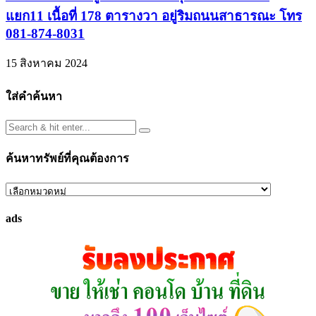
แยก11 เนื้อที่ 178 ตารางวา อยู่ริมถนนสาธารณะ โทร
081-874-8031
15 สิงหาคม 2024
ใส่คำค้นหา
ค้นหาทรัพย์ที่คุณต้องการ
ค้นหา
ทรัพย์
ads
ที่
คุณ
ต้องการ