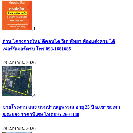
1
ด่วน โครงการใหม่ ดีคอนโด วีเต พัทยา ห้องแต่งครบ ได้
เฟอร์นิเจอร์ครบ โทร 093-1681685
29 เมษายน 2026
2
ขายโรงงาน และ สวนป่าเบญพรรณ อายุ 25 ปี อ.เขาชะเมา
จ.ระยอง ราคาพิเศษ โทร 095-2601140
28 เมษายน 2026