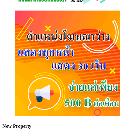
New Property