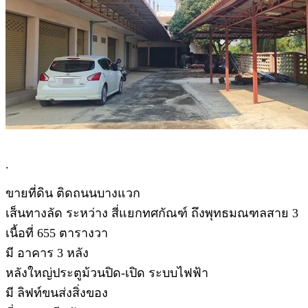
.
ขายที่ดิน ติดถนนบางแวก
เส็นทางลัด ระหว่าง สี่แยกทศกัณฑ์ ถึงพุทธมณฑลสาย 3
เนื้อที่ 655 ตารางวา
มี อาคาร 3 หลัง
หลังใหญ่ประตูม้วนปิด-เปิด ระบบไฟฟ้า
มี ลิฟท์ขนส่งสิ่งของ