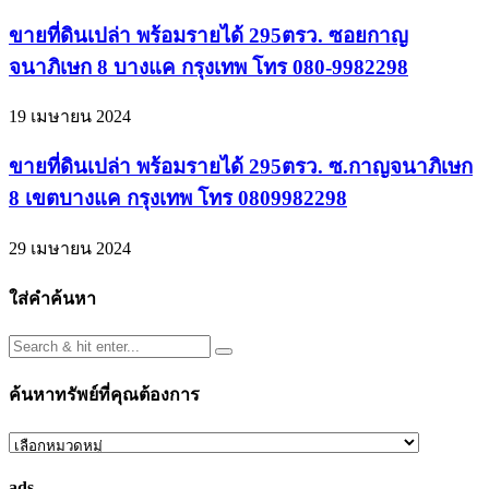
ขายที่ดินเปล่า พร้อมรายได้ 295ตรว. ซอยกาญ
จนาภิเษก 8 บางแค กรุงเทพ โทร 080-9982298
19 เมษายน 2024
ขายที่ดินเปล่า พร้อมรายได้ 295ตรว. ซ.กาญจนาภิเษก
8 เขตบางแค กรุงเทพ โทร 0809982298
29 เมษายน 2024
ใส่คำค้นหา
ค้นหาทรัพย์ที่คุณต้องการ
ค้นหา
ทรัพย์
ads