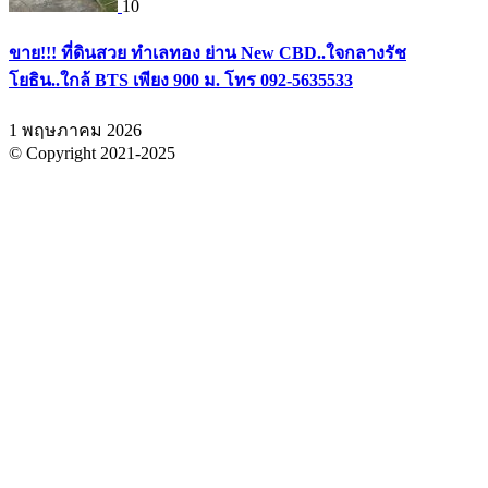
10
ขาย!!! ที่ดินสวย ทำเลทอง ย่าน New CBD..ใจกลางรัช
โยธิน..ใกล้ BTS เพียง 900 ม. โทร 092-5635533
1 พฤษภาคม 2026
© Copyright 2021-2025