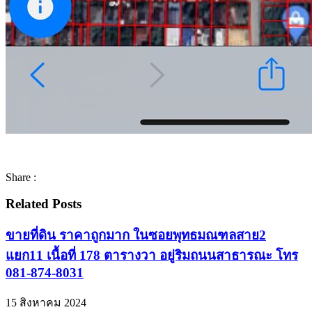
Share :
Related Posts
ขายที่ดิน ราคาถูกมาก ในซอยพุทธมณฑลสาย2
แยก11 เนื้อที่ 178 ตารางวา อยู่ริมถนนสาธารณะ โทร
081-874-8031
15 สิงหาคม 2024