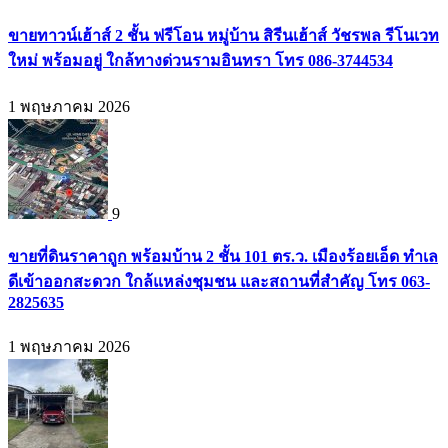
ขายทาวน์เฮ้าส์ 2 ชั้น ฟรีโอน หมู่บ้าน สิรีนเฮ้าส์ วัชรพล รีโนเวท
ใหม่ พร้อมอยู่ ใกล้ทางด่วนรามอินทรา โทร 086-3744534
1 พฤษภาคม 2026
9
ขายที่ดินราคาถูก พร้อมบ้าน 2 ชั้น 101 ตร.ว. เมืองร้อยเอ็ด ทำเล
ดีเข้าออกสะดวก ใกล้แหล่งชุมชน และสถานที่สำคัญ โทร 063-
2825635
1 พฤษภาคม 2026