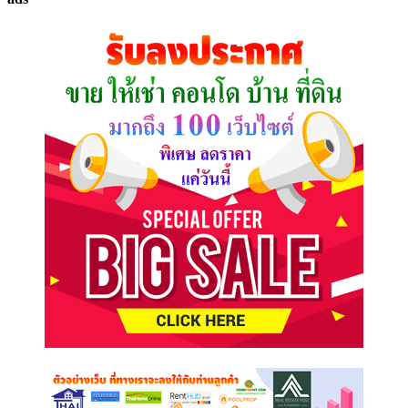
ที่
คุณ
ต้องการ