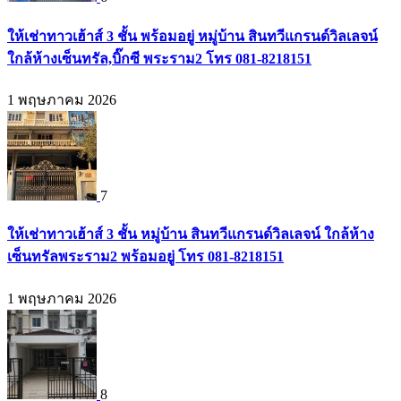
ให้เช่าทาวเฮ้าส์ 3 ชั้น พร้อมอยู่ หมู่บ้าน สินทวีแกรนด์วิลเลจน์
ใกล้ห้างเซ็นทรัล,บิ๊กซี พระราม2 โทร 081-8218151
1 พฤษภาคม 2026
7
ให้เช่าทาวเฮ้าส์ 3 ชั้น หมู่บ้าน สินทวีแกรนด์วิลเลจน์ ใกล้ห้าง
เซ็นทรัลพระราม2 พร้อมอยู่ โทร 081-8218151
1 พฤษภาคม 2026
8