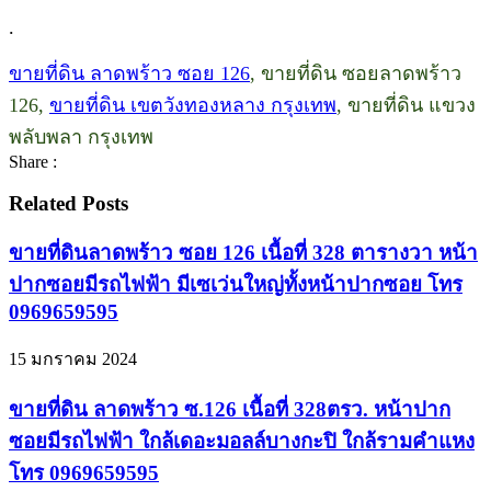
.
ขายที่ดิน ลาดพร้าว ซอย 126
, ขายที่ดิน ซอยลาดพร้าว
126,
ขายที่ดิน เขตวังทองหลาง กรุงเทพ
, ขายที่ดิน แขวง
พลับพลา กรุงเทพ
Share :
Related Posts
ขายที่ดินลาดพร้าว ซอย 126 เนื้อที่ 328 ตารางวา หน้า
ปากซอยมีรถไฟฟ้า มีเซเว่นใหญ่ทั้งหน้าปากซอย โทร
0969659595
15 มกราคม 2024
ขายที่ดิน ลาดพร้าว ซ.126 เนื้อที่ 328ตรว. หน้าปาก
ซอยมีรถไฟฟ้า ใกล้เดอะมอลล์บางกะปิ ใกล้รามคำแหง
โทร 0969659595