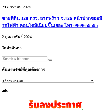
29 มกราคม 2024
ขายที่ดิน 328 ตรว. ลาดพร้าว ซ.126 หน้าปากซอยมี
รถไฟฟ้า คอนโดมิเนียมขึ้นเยอะ โทร 0969659595
2 กุมภาพันธ์ 2024
ใส่คำค้นหา
ค้นหาทรัพย์ที่คุณต้องการ
ค้นหา
ทรัพย์
ads
ที่
คุณ
ต้องการ