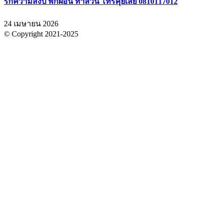
รักความสงบ พักผ่อน ทำสวน โทรคุยเลย 0810117012
24 เมษายน 2026
© Copyright 2021-2025