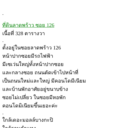
.
ที่ดินลาดพร้าว ซอย 126
เนื้อที่ 328 ตารางวา
.
ตั้งอยู่ในซอยลาดพร้าว 126
หน้าปากซอยมีรถไฟฟ้า
มีเซเว่นใหญ่ทั้งหน้าปากซอย
และกลางซอย ถนนตัดเข้าไปหน้าที่
เป็นถนนใหม่และใหญ่ มีคอนโดมีเนียม
และบ้านพักอาศัยอยู่ขนาบข้าง
ซอยไม่เปลี่ยว ในซอยมีหอพัก
คอนโดมิเนียมขึ้นเยอะค่ะ
.
ใกล้เดอะมอลล์บางกะปิ