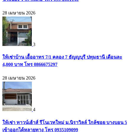
28 เมษายน 2026
3
ให้เช่าบ้าน เอื้ออาทร 7/1 คลอง 7 ธัญญบุรี ปทุมธานี เดือนละ
4,000 บาท โทร 0866675297
28 เมษายน 2026
4
ให้เช่า ทาวน์เฮ้าส์ รีโนเวทใหม่ ม.นิราวิลล์ ใกล้ซอย บางบอน 5
เข้าออกได้หลายทาง โทร 0935109099