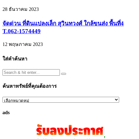
28 ธันวาคม 2023
จัดด่วน ที่ดินแปลงเล็ก สุวินทวงศ์ ใกล้ขนส่ง พื้นที่4
T.062-1574449
12 พฤษภาคม 2023
ใส่คำค้นหา
ค้นหาทรัพย์ที่คุณต้องการ
ค้นหา
ทรัพย์
ads
ที่
คุณ
ต้องการ