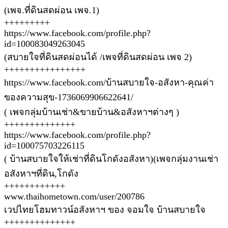
(เพจ.ที่ดินสดผ่อน เพจ.1)
+++++++++
https://www.facebook.com/profile.php?
id=100083049263045
(สบายใจที่ดินสดผ่อนได้ /เพจที่ดินสดผ่อน เพจ 2)
++++++++++++++++
https://www.facebook.com/บ้านสบายใจ-อสังหา-คุณค่า
ของความสุข-1736069906622641/
( เพจกลุ่มบ้านเช่า&ขายบ้าน&อสังหาฯต่างๆ )
++++++++++++++
https://www.facebook.com/profile.php?
id=100075703226115
( บ้านสบายใจให้เช่าที่ดินโกดังอสังหา)(เพจกลุ่มงานเช่า
อสังหาฯที่ดิน,โกดัง
++++++++++++
www.thaihometown.com/user/200786
เวปไทยโฮมทาวน์อสังหาฯ ของ จอมใจ บ้านสบายใจ
++++++++++++++