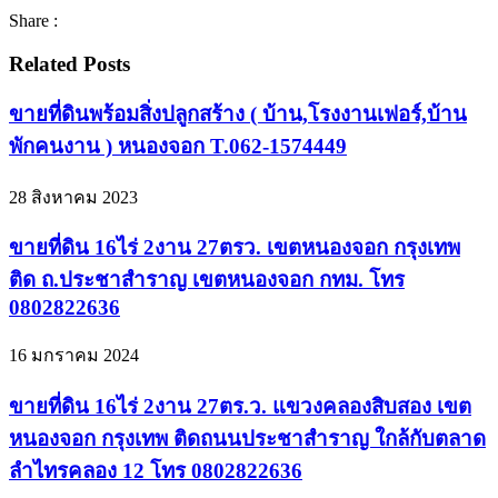
Share :
Related Posts
ขายที่ดินพร้อมสิ่งปลูกสร้าง ( บ้าน,โรงงานเฟอร์,บ้าน
พักคนงาน ) หนองจอก T.062-1574449
28 สิงหาคม 2023
ขายที่ดิน 16ไร่ 2งาน 27ตรว. เขตหนองจอก กรุงเทพ
ติด ถ.ประชาสำราญ เขตหนองจอก กทม. โทร
0802822636
16 มกราคม 2024
ขายที่ดิน 16ไร่ 2งาน 27ตร.ว. แขวงคลองสิบสอง เขต
หนองจอก กรุงเทพ ติดถนนประชาสำราญ ใกล้กับตลาด
ลำไทรคลอง 12 โทร 0802822636