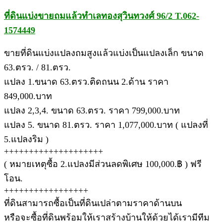
ที่ดินแบ่งขายถมแล้วทำเลทองสุวินทวงศ์ 96/2 T.062-
1574449
ขายที่ดินแบ่งแปลงถมสูงแล้วแบ่งเป็นแปลงเล็ก ขนาด
63.ตรว. / 81.ตรว.
แปลง 1.ขนาด 63.ตรว.ติดถนน 2.ด้าน ราคา
849,000.บาท
แปลง 2,3,4. ขนาด 63.ตรว. ราคา 799,000.บาท
แปลง 5. ขนาด 81.ตรว. ราคา 1,077,000.บาท ( แปลงที่
5.แปลงริม )
++++++++++++++++++++
( หมายเหตุซื้อ 2.แปลงมีส่วนลดพิเศษ 100,000.฿ ) ฟรี
โอน.
+++++++++++++++++
ที่ดินสามารถซื้อเป็นที่ดินเปล่าตามราคาด้านบน
หรือจะซื้อที่ดินพร้อมให้เราสร้างบ้านให้ด้วยได้เรามีทีม