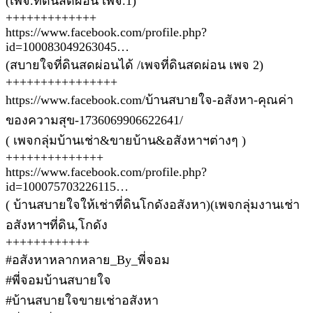
(เพจ.ที่ดินสดผ่อน เพจ.1)
+++++++++++++
https://www.facebook.com/profile.php?
id=100083049263045…
(สบายใจที่ดินสดผ่อนได้ /เพจที่ดินสดผ่อน เพจ 2)
++++++++++++++++
https://www.facebook.com/บ้านสบายใจ-อสังหา-คุณค่า
ของความสุข-1736069906622641/
( เพจกลุ่มบ้านเช่า&ขายบ้าน&อสังหาฯต่างๆ )
++++++++++++++
https://www.facebook.com/profile.php?
id=100075703226115…
( บ้านสบายใจให้เช่าที่ดินโกดังอสังหา)(เพจกลุ่มงานเช่า
อสังหาฯที่ดิน,โกดัง
++++++++++++
#อสังหาหลากหลาย_By_พี่จอม
#พี่จอมบ้านสบายใจ
#บ้านสบายใจขายเช่าอสังหา