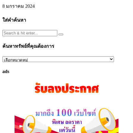
8 มกราคม 2024
ใส่คำค้นหา
ค้นหาทรัพย์ที่คุณต้องการ
ค้นหา
ทรัพย์
ads
ที่
คุณ
ต้องการ