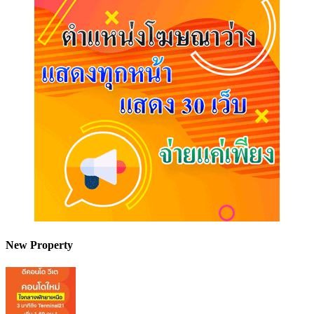
New Property