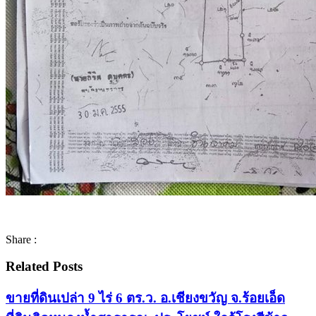
Share :
Related Posts
ขายที่ดินเปล่า 9 ไร่ 6 ตร.ว. อ.เชียงขวัญ จ.ร้อยเอ็ด