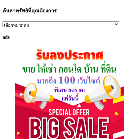
ค้นหาทรัพย์ที่คุณต้องการ
ค้นหา
ทรัพย์
ads
ที่
คุณ
ต้องการ