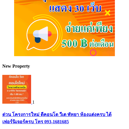
New Property
1
ด่วน โครงการใหม่ ดีคอนโด วีเต พัทยา ห้องแต่งครบ ได้
เฟอร์นิเจอร์ครบ โทร 093-1681685