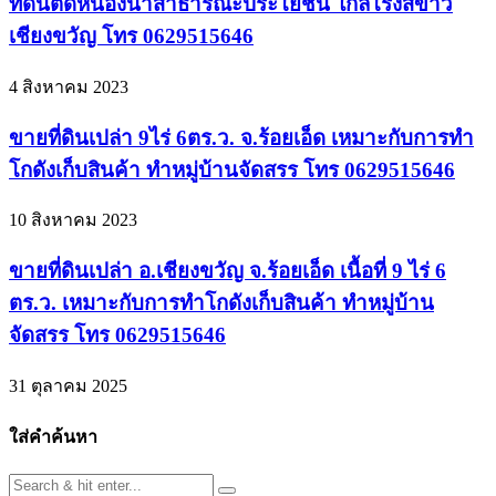
ที่ดินติดหนองน้ำสาธารณะประโยชน์ ใกล้โรงสีข้าว
เชียงขวัญ โทร 0629515646
4 สิงหาคม 2023
ขายที่ดินเปล่า 9ไร่ 6ตร.ว. จ.ร้อยเอ็ด เหมาะกับการทำ
โกดังเก็บสินค้า ทำหมู่บ้านจัดสรร โทร 0629515646
10 สิงหาคม 2023
ขายที่ดินเปล่า อ.เชียงขวัญ จ.ร้อยเอ็ด เนื้อที่ 9 ไร่ 6
ตร.ว. เหมาะกับการทำโกดังเก็บสินค้า ทำหมู่บ้าน
จัดสรร โทร 0629515646
31 ตุลาคม 2025
ใส่คำค้นหา