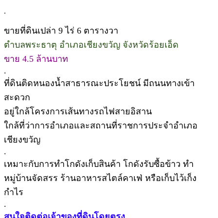
.
ขายที่ดินเปล่า 9 ไร่ 6 ตารางวา
ตำบลพระธาตุ อำเภอเชียงขวัญ จังหวัดร้อยเอ็ด
ขาย 4.5 ล้านบาท
.
ที่ดินติดหนองน้ำสาธารณะประโยชน์ มีถนนทางเข้า
สะดวก
อยู่ใกล้โครงการเส้นทางรถไฟสายอิสาน
ใกล้ที่ว่าการอำเภอและสถานที่ราชการประจำอำเภอ
เชียงขวัญ
.
เหมาะกับการทำโกดังเก็บสินค้า โกดังรับซื้อข้าว ทำ
หมู่บ้านจัดสรร ร้านอาหารสไตล์คาเฟ่ หรือเก็บไว้เก็ง
กำไร
.
สนใจติดต่อเจ้าของที่ดินโดยตรง