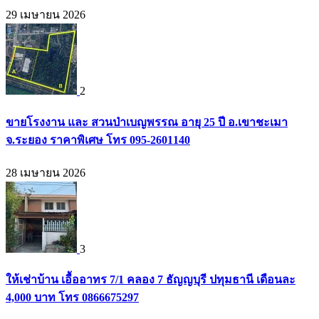
29 เมษายน 2026
2
ขายโรงงาน และ สวนป่าเบญพรรณ อายุ 25 ปี อ.เขาชะเมา
จ.ระยอง ราคาพิเศษ โทร 095-2601140
28 เมษายน 2026
3
ให้เช่าบ้าน เอื้ออาทร 7/1 คลอง 7 ธัญญบุรี ปทุมธานี เดือนละ
4,000 บาท โทร 0866675297