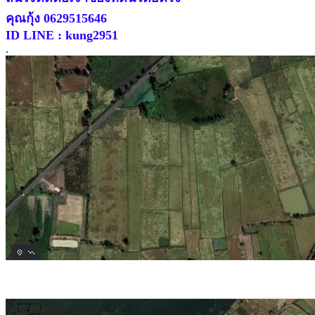
คุณกุ้ง 0629515646
ID LINE : kung2951
.