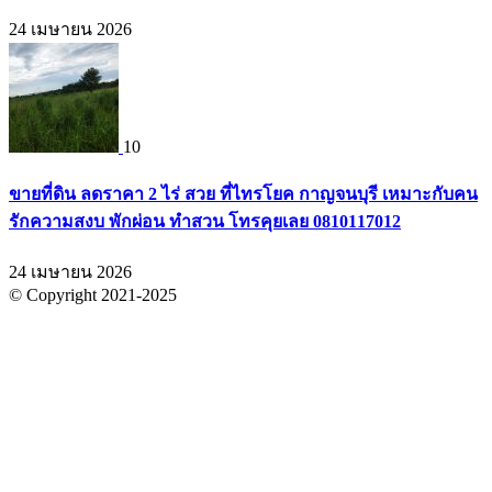
24 เมษายน 2026
10
ขายที่ดิน ลดราคา 2 ไร่ สวย ที่ไทรโยค กาญจนบุรี เหมาะกับคน
รักความสงบ พักผ่อน ทำสวน โทรคุยเลย 0810117012
24 เมษายน 2026
© Copyright 2021-2025