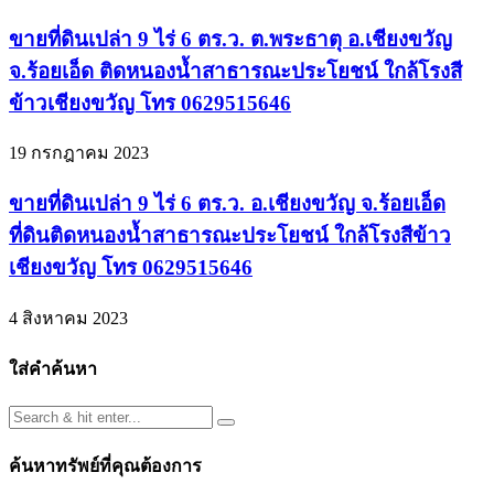
ขายที่ดินเปล่า 9 ไร่ 6 ตร.ว. ต.พระธาตุ อ.เชียงขวัญ
จ.ร้อยเอ็ด ติดหนองน้ำสาธารณะประโยชน์ ใกล้โรงสี
ข้าวเชียงขวัญ โทร 0629515646
19 กรกฎาคม 2023
ขายที่ดินเปล่า 9 ไร่ 6 ตร.ว. อ.เชียงขวัญ จ.ร้อยเอ็ด
ที่ดินติดหนองน้ำสาธารณะประโยชน์ ใกล้โรงสีข้าว
เชียงขวัญ โทร 0629515646
4 สิงหาคม 2023
ใส่คำค้นหา
ค้นหาทรัพย์ที่คุณต้องการ