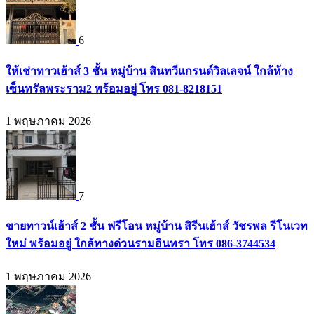
6
ให้เช่าทาวเฮ้าส์ 3 ชั้น หมู่บ้าน สินทวีแกรนด์วิลเลจน์ ใกล้ห้าง
เซ็นทรัลพระราม2 พร้อมอยู่ โทร 081-8218151
1 พฤษภาคม 2026
7
ขายทาวน์เฮ้าส์ 2 ชั้น ฟรีโอน หมู่บ้าน สิรีนเฮ้าส์ วัชรพล รีโนเวท
ใหม่ พร้อมอยู่ ใกล้ทางด่วนรามอินทรา โทร 086-3744534
1 พฤษภาคม 2026