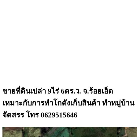
ขายที่ดินเปล่า 9ไร่ 6ตร.ว. จ.ร้อยเอ็ด
เหมาะกับการทำโกดังเก็บสินค้า ทำหมู่บ้าน
จัดสรร โทร 0629515646