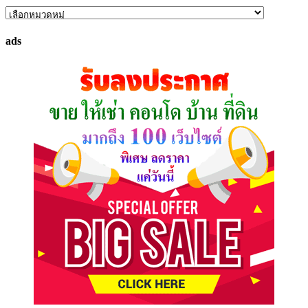
ค้นหา
ทรัพย์
ads
ที่
คุณ
ต้องการ