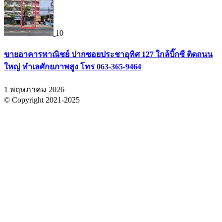
10
ขายอาคารพาณิชย์ ปากซอยประชาอุทิศ 127 ใกล้บิ๊กซี ติดถนน
ใหญ่ ทำเลศักยภาพสูง โทร 063-365-9464
1 พฤษภาคม 2026
© Copyright 2021-2025