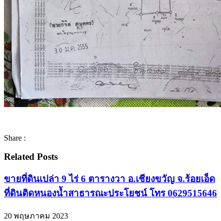
Share :
Related Posts
ขายที่ดินเปล่า 9 ไร่ 6 ตารางวา อ.เชียงขวัญ จ.ร้อยเอ็ด
ที่ดินติดหนองน้ำสาธารณะประโยชน์ โทร 0629515646
20 พฤษภาคม 2023