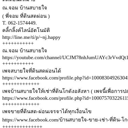
ณ.จอม บ้านสบายใจ
( พี่จอม ที่ดินสดผ่อน )
T. 062-1574449.
คลิ้กลิ้งค์ไลน์อัตโนมัติ
http://line.me/ti/p/~nj.happy
+++++++++++
ณ.จอม บ้านสบายใจ
https://youtube.com/channel/UCJM78nhJumUAYc3rVvdQt
+++++++++++
เพจสบายใจที่ดินสดผ่อนได้
https://www.facebook.com/profile.php?id=10008304926304
+++++++++++++
เพจบ้านสบายใจให้เช่าที่ดินโกดังอสังหา ( เพจนี้เพื่อการป
https://www.facebook.com/profile.php?id=10007570322611
+++++++++++++
เพจขายที่ดินสด-ผ่อนเจรจาได้ทุกเงื่อนไข
https://www.facebook.com/บ้านสบายใจ-ขาย-เช่า-ที่ดิน-โ
++++++++++++++