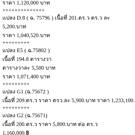
ราคา 1,120,000 บาท
++++++++++++++
แปลง D.8 ( ฉ. 75796 ) เนื้อที่ 201.ตร.ว ตร.ว ละ
5,200.บาท
ราคา 1,040,520.บาท
+++++++++
แปลง E5 ( ฉ.75802 )
เนื้อที่ 194.8 ตารางวา
ตารางวาละ 5,500 บาท
ราคา 1,071,400 บาท
+++++++++
แปลง G1 (ฉ.75672 )
เนื้อที่ 209.ตร.ว ราคา ตรว.ละ 5,900.บาท ราคา 1,233,100
+++++++++
แปลง G2 (ฉ.75671)
เนื้อที่ 200.ตร.ว ราคา 5,800.บาท ต่อ ตร.ว
1,160,000.฿