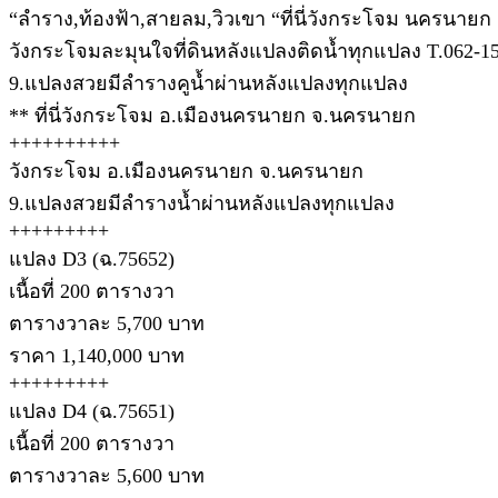
“ลำราง,ท้องฟ้า,สายลม,วิวเขา “ที่นี่วังกระโจม นครนายก
วังกระโจมละมุนใจที่ดินหลังแปลงติดน้ำทุกแปลง T.062-1
9.แปลงสวยมีลำรางคูน้ำผ่านหลังแปลงทุกแปลง
** ที่นี่วังกระโจม อ.เมืองนครนายก จ.นครนายก
++++++++++
วังกระโจม อ.เมืองนครนายก จ.นครนายก
9.แปลงสวยมีลำรางน้ำผ่านหลังแปลงทุกแปลง
+++++++++
แปลง D3 (ฉ.75652)
เนื้อที่ 200 ตารางวา
ตารางวาละ 5,700 บาท
ราคา 1,140,000 บาท
+++++++++
แปลง D4 (ฉ.75651)
เนื้อที่ 200 ตารางวา
ตารางวาละ 5,600 บาท