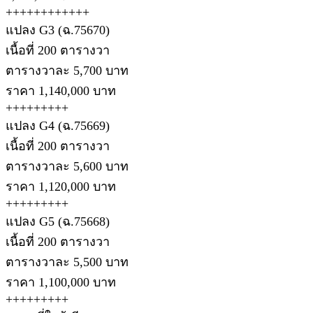
++++++++++++
แปลง G3 (ฉ.75670)
เนื้อที่ 200 ตารางวา
ตารางวาละ 5,700 บาท
ราคา 1,140,000 บาท
+++++++++
แปลง G4 (ฉ.75669)
เนื้อที่ 200 ตารางวา
ตารางวาละ 5,600 บาท
ราคา 1,120,000 บาท
+++++++++
แปลง G5 (ฉ.75668)
เนื้อที่ 200 ตารางวา
ตารางวาละ 5,500 บาท
ราคา 1,100,000 บาท
+++++++++