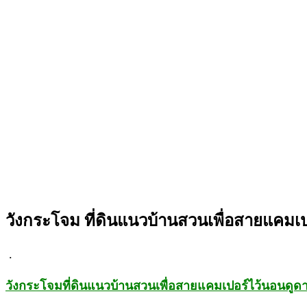
วังกระโจม ที่ดินแนวบ้านสวนเพื่อสายแคมเป
.
วังกระโจมที่ดินแนวบ้านสวนเพื่อสายแคมเปอร์ไว้นอนดูด