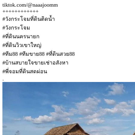
tiktok.com/@naaajoomm
++++++++++++
#วังกระโจมที่ดินติดน้ำ
#วังกระโจม
#ที่ดินนครนายก
#ที่ดินวิวเขาใหญ่
#ทีม88 #ทีมขาย88 #ที่ดินสวย88
#บ้านสบายใจขายเช่าอสังหา
#พี่จอมที่ดินสดผ่อน
.