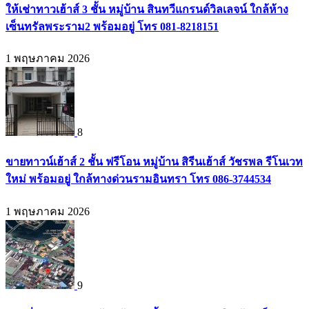
ให้เช่าทาวเฮ้าส์ 3 ชั้น หมู่บ้าน สินทวีแกรนด์วิลเลจน์ ใกล้ห้าง
เซ็นทรัลพระราม2 พร้อมอยู่ โทร 081-8218151
1 พฤษภาคม 2026
8
ขายทาวน์เฮ้าส์ 2 ชั้น ฟรีโอน หมู่บ้าน สิรีนเฮ้าส์ วัชรพล รีโนเวท
ใหม่ พร้อมอยู่ ใกล้ทางด่วนรามอินทรา โทร 086-3744534
1 พฤษภาคม 2026
9