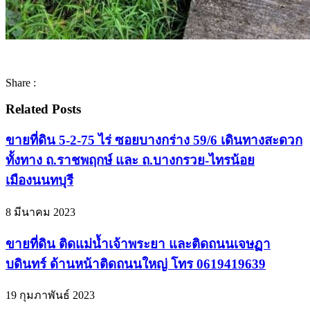
Share :
Related Posts
ขายที่ดิน 5-2-75 ไร่ ซอยบางกร่าง 59/6 เดินทางสะดวก
ทั้งทาง ถ.ราชพฤกษ์ และ ถ.บางกรวย-ไทรน้อย
เมืองนนทบุรี
8 มีนาคม 2023
ขายที่ดิน ติดแม่น้ำเจ้าพระยา และติดถนนเจษฏา
บดินทร์ ด้านหน้าติดถนนใหญ่ โทร 0619419639
19 กุมภาพันธ์ 2023