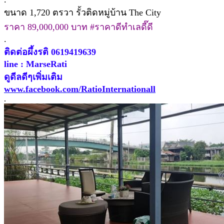
ขนาด 1,720 ตรวา รั้วติดหมู่บ้าน The City
ราคา 89,000,000 บาท #ราคาดีทำเลดี๊ดี
.
ติดต่อผึ้งรติ 0619419639
line : MarseRati
ดูดีลดีๆเพิ่มเติม
www.facebook.com/RatioInternationall
.