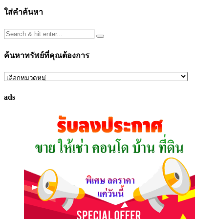
ใส่คำค้นหา
ค้นหาทรัพย์ที่คุณต้องการ
ค้นหา
ทรัพย์
ads
ที่
คุณ
ต้องการ