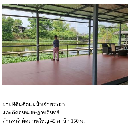
.
ขายที่ดินติดแม่น้ำเจ้าพระยา
และติดถนนเจษฏาบดินทร์
ด้านหน้าติดถนนใหญ่ 45 ม. ลึก 150 ม.
.