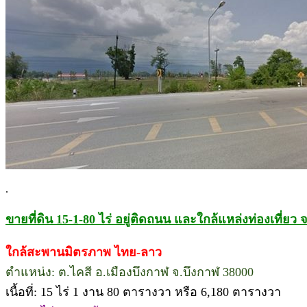
.
ขายที่ดิน 15-1-80 ไร่ อยู่ติดถนน และใกล้แหล่งท่องเที่ยว 
ใกล้สะพานมิตรภาพ ไทย-ลาว
ตำแหน่ง: ต.ไคสี อ.เมืองบึงกาฬ จ.บึงกาฬ 38000
เนื้อที่: 15 ไร่ 1 งาน 80 ตารางวา หรือ 6,180 ตารางวา