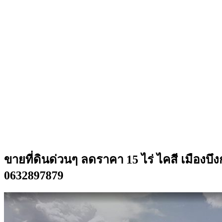
ขายที่ดินด่วนๆ ลดราคา 15 ไร่ ไคสี เมือง
0632897879