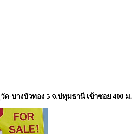
วัด-บางบัวทอง 5 จ.ปทุมธานี เข้าซอย 400 ม.