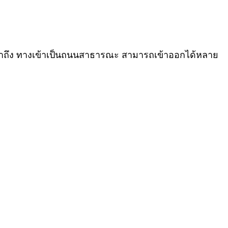
ข้าถึง ทางเข้าเป็นถนนสาธารณะ สามารถเข้าออกได้หลาย