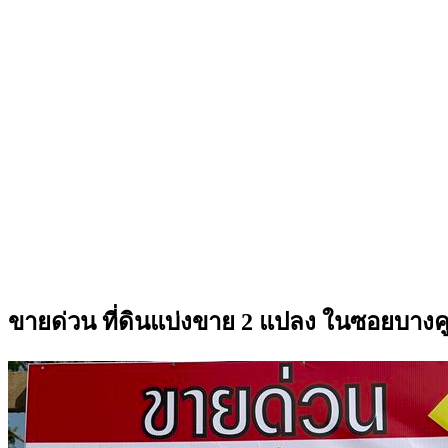
ขายด่วน ที่ดินแบ่งขาย 2 แปลง ในซอยบางคู