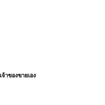
 เจ้าของขายเอง