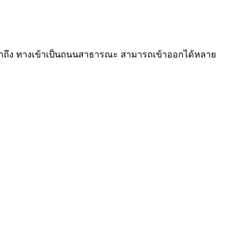
ข้าถึง ทางเข้าเป็นถนนสาธารณะ สามารถเข้าออกได้หลาย