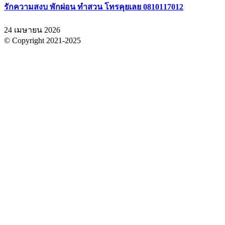
รักความสงบ พักผ่อน ทำสวน โทรคุยเลย 0810117012
24 เมษายน 2026
© Copyright 2021-2025