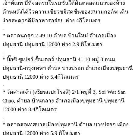
เอ้าท์เลท มีที่จอดรถในร่มชั้นใต้ดินตลอดแนวของห้าง
ด้านหลังได้วิวความเขียวขจีสดชื่นของสนามกอล์ฟ เดิน
ง่ายสะดวกดีมีอาหารอร่อย ห่าง 4กิโลเมตร
.
* ตลาดนกฮูก 2 49 10 ตำบล บ้านใหม่ อำเภอเมือง
ปทุมธานี ปทุมธานี 12000 ห่าง 2.9 กิโลเมตร
.
* บิ๊กซี ซูเปอร์เซ็นเตอร์ ปทุมธานี 41 10 หมู่ 3 ถนน
ปทุมธานี-กรุงเทพฯ ตำบล บางปรอก อำเภอเมืองปทุมธานี
ปทุมธานี 12000 ห่าง 5.4กิโลเมตร
.
* วัดศาลเจ้า (เซียนแปะโรงสี) 2/1 หมู่ที่ 3, Soi Wat San
Chao, ตำบล บ้านกลาง อำเภอเมืองปทุมธานี ปทุมธานี
12000 ห่าง 8.4กิโลเมตร
.
* ตลาดสดเทศบาลเมืองปทุมธานี ตำบล บางปรอก เมือง
ปทุมธานี 12000 ห่าง 5.9 กิโลเมตร