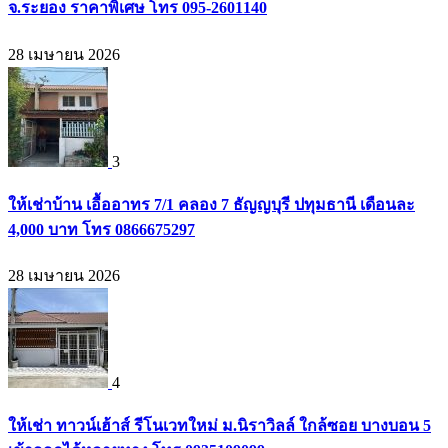
จ.ระยอง ราคาพิเศษ โทร 095-2601140
28 เมษายน 2026
3
ให้เช่าบ้าน เอื้ออาทร 7/1 คลอง 7 ธัญญบุรี ปทุมธานี เดือนละ
4,000 บาท โทร 0866675297
28 เมษายน 2026
4
ให้เช่า ทาวน์เฮ้าส์ รีโนเวทใหม่ ม.นิราวิลล์ ใกล้ซอย บางบอน 5