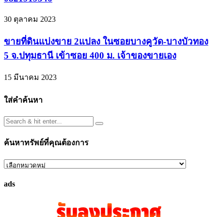
30 ตุลาคม 2023
ขายที่ดินแบ่งขาย 2แปลง ในซอยบางคูวัด-บางบัวทอง
5 จ.ปทุมธานี เข้าซอย 400 ม. เจ้าของขายเอง
15 มีนาคม 2023
ใส่คำค้นหา
ค้นหาทรัพย์ที่คุณต้องการ
ค้นหา
ทรัพย์
ads
ที่
คุณ
ต้องการ