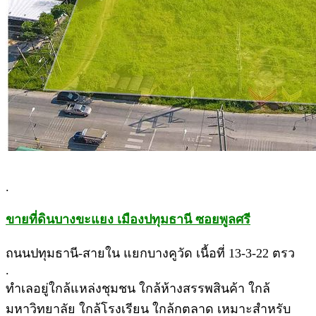
.
ขายที่ดินบางขะแยง เมืองปทุมธานี ซอยพูลศรี
ถนนปทุมธานี-สายใน แยกบางคูวัด เนื้อที่ 13-3-22 ตรว
.
ทำเลอยู่ใกล้แหล่งชุมชน ใกล้ห้างสรรพสินค้า ใกล้
มหาวิทยาลัย ใกล้โรงเรียน ใกล้กตลาด เหมาะสำหรับ