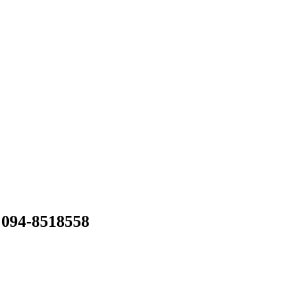
 094-8518558