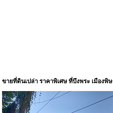
ขายที่ดินเปล่า ราคาพิเศษ ที่บึงพระ เมือ