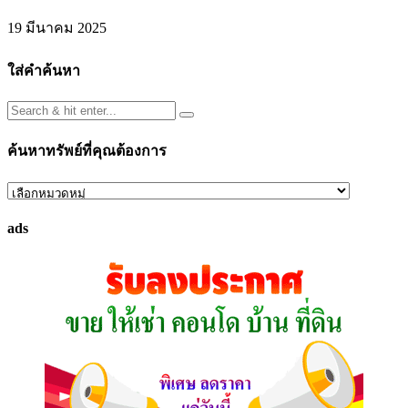
19 มีนาคม 2025
ใส่คำค้นหา
ค้นหาทรัพย์ที่คุณต้องการ
ค้นหา
ทรัพย์
ads
ที่
คุณ
ต้องการ