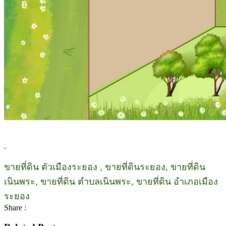
.
ขายที่ดิน ตัวเมืองระยอง , ขายที่ดินระยอง, ขายที่ดิน
เนินพระ, ขายที่ดิน ตำบลเนินพระ, ขายที่ดิน อำเภอเมือง
ระยอง
Share :