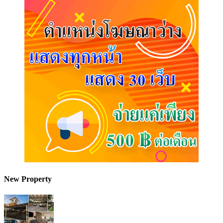
New Property