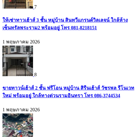
7
ให้เช่าทาวเฮ้าส์ 3 ชั้น หมู่บ้าน สินทวีแกรนด์วิลเลจน์ ใกล้ห้าง
เซ็นทรัลพระราม2 พร้อมอยู่ โทร 081-8218151
1 พฤษภาคม 2026
8
ขายทาวน์เฮ้าส์ 2 ชั้น ฟรีโอน หมู่บ้าน สิรีนเฮ้าส์ วัชรพล รีโนเวท
ใหม่ พร้อมอยู่ ใกล้ทางด่วนรามอินทรา โทร 086-3744534
1 พฤษภาคม 2026