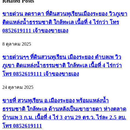
Related Posts
ขายด่วน ลดราคา ที่ดินสวนทุเรียนเมืองระยอง วิวภูเขา
ติดแหล่งน้ำธรรมชาติ ใกล้ทะเล เนื้อที่ 4 ไร่กว่า โทร
0852619111 เจ้าของขายเอง
8 ตุลาคม 2025
ขายด่วนๆๆ ที่ดินสวนทุเรียน เมืองระยอง ตำบลเพ วิว
ภูเขา ติดแหล่งน้ำธรรมชาติ ใกล้ทะเล เนื้อที่ 4 ไร่กว่า
โทร 0852619111 เจ้าของขายเอง
24 ตุลาคม 2025
ขายที่ สวนทุเรียน อ.เมืองระยอง พร้อมแหล่งน้ำ
ธรรมชาติ ใกล้ทะเล ด้านหลังเป็นเขายายดา ห่างตลาด
บ้านเพ 3 ก.ม. เนื้อที่ 4 ไร่ 3 งาน 29 ตร.ว. ไร่ละ 2.5 ลบ.
โทร 0852619111