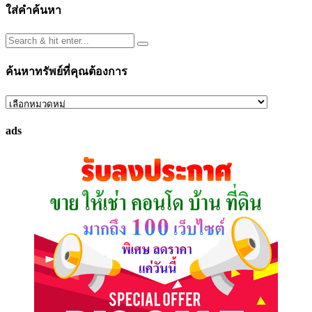
ใส่คำค้นหา
ค้นหาทรัพย์ที่คุณต้องการ
ค้นหา
ทรัพย์
ads
ที่
คุณ
ต้องการ