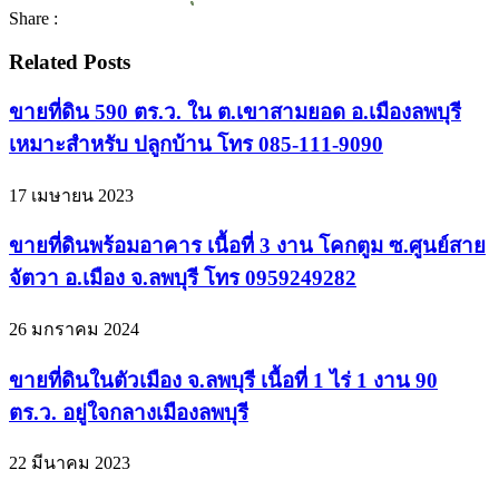
Share :
Related Posts
ขายที่ดิน 590 ตร.ว. ใน ต.เขาสามยอด อ.เมืองลพบุรี
เหมาะสำหรับ ปลูกบ้าน โทร 085-111-9090
17 เมษายน 2023
ขายที่ดินพร้อมอาคาร เนื้อที่ 3 งาน โคกตูม ซ.ศูนย์สาย
จัตวา อ.เมือง จ.ลพบุรี โทร 0959249282
26 มกราคม 2024
ขายที่ดินในตัวเมือง จ.ลพบุรี เนื้อที่ 1 ไร่ 1 งาน 90
ตร.ว. อยู่ใจกลางเมืองลพบุรี
22 มีนาคม 2023