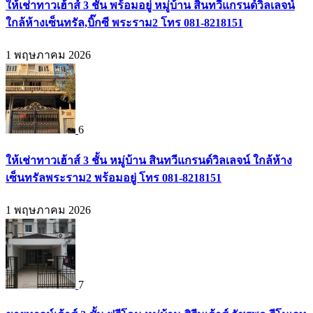
ให้เช่าทาวเฮ้าส์ 3 ชั้น พร้อมอยู่ หมู่บ้าน สินทวีแกรนด์วิลเลจน์
ใกล้ห้างเซ็นทรัล,บิ๊กซี พระราม2 โทร 081-8218151
1 พฤษภาคม 2026
6
ให้เช่าทาวเฮ้าส์ 3 ชั้น หมู่บ้าน สินทวีแกรนด์วิลเลจน์ ใกล้ห้าง
เซ็นทรัลพระราม2 พร้อมอยู่ โทร 081-8218151
1 พฤษภาคม 2026
7