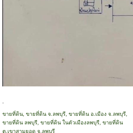
.
ขายที่ดิน, ขายที่ดิน จ.ลพบุรี, ขายที่ดิน อ.เมือง จ.ลพบุรี,
ขายที่ดิน ลพบุรี, ขายที่ดิน ในตัวเมืองลพบุรี, ขายที่ดิน
ต.เขาสามยอด จ.ลพบุรี