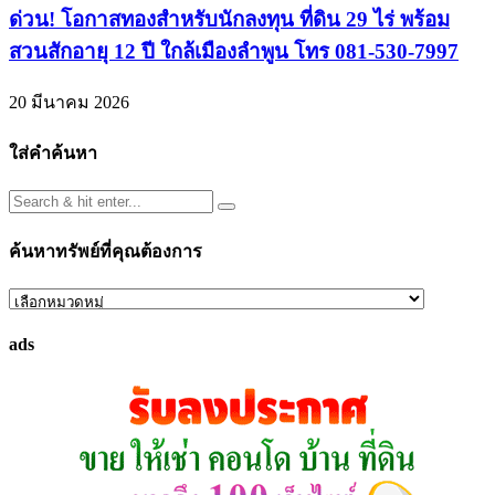
ด่วน! โอกาสทองสำหรับนักลงทุน ที่ดิน 29 ไร่ พร้อม
สวนสักอายุ 12 ปี ใกล้เมืองลำพูน โทร 081-530-7997
20 มีนาคม 2026
ใส่คำค้นหา
ค้นหาทรัพย์ที่คุณต้องการ
ค้นหา
ทรัพย์
ads
ที่
คุณ
ต้องการ