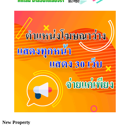
New Property