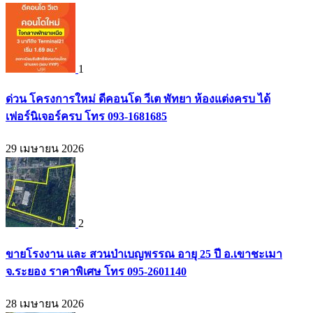
1
ด่วน โครงการใหม่ ดีคอนโด วีเต พัทยา ห้องแต่งครบ ได้
เฟอร์นิเจอร์ครบ โทร 093-1681685
29 เมษายน 2026
2
ขายโรงงาน และ สวนป่าเบญพรรณ อายุ 25 ปี อ.เขาชะเมา
จ.ระยอง ราคาพิเศษ โทร 095-2601140
28 เมษายน 2026