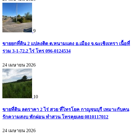
9
ขายยกที่ดิน 2 แปลงติด ต.หนามแดง อ.เมือง จ.ฉะเชิงเทรา เนื้อที่
รวม 3-1-72.2 ไร่ โทร 096-0124534
24 เมษายน 2026
10
ขายที่ดิน ลดราคา 2 ไร่ สวย ที่ไทรโยค กาญจนบุรี เหมาะกับคน
รักความสงบ พักผ่อน ทำสวน โทรคุยเลย 0810117012
24 เมษายน 2026