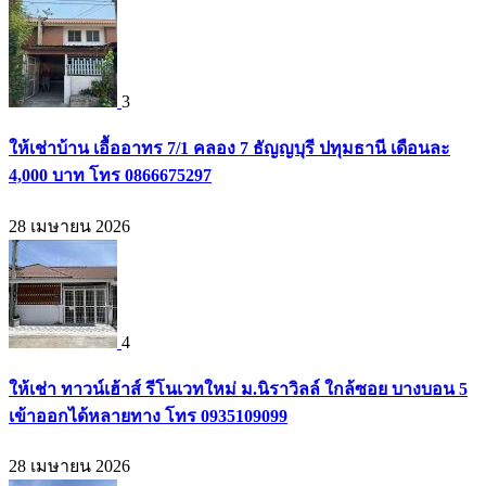
3
ให้เช่าบ้าน เอื้ออาทร 7/1 คลอง 7 ธัญญบุรี ปทุมธานี เดือนละ
4,000 บาท โทร 0866675297
28 เมษายน 2026
4
ให้เช่า ทาวน์เฮ้าส์ รีโนเวทใหม่ ม.นิราวิลล์ ใกล้ซอย บางบอน 5
เข้าออกได้หลายทาง โทร 0935109099
28 เมษายน 2026