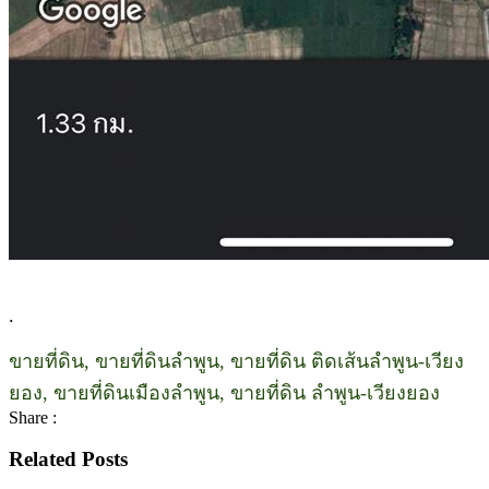
.
ขายที่ดิน, ขายที่ดินลำพูน, ขายที่ดิน ติดเส้นลำพูน-เวียง
ยอง, ขายที่ดินเมืองลำพูน, ขายที่ดิน ลำพูน-เวียงยอง
Share :
Related Posts