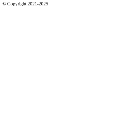
© Copyright 2021-2025