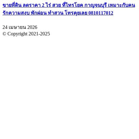
ขายที่ดิน ลดราคา 2 ไร่ สวย ที่ไทรโยค กาญจนบุรี เหมาะกับคน
รักความสงบ พักผ่อน ทำสวน โทรคุยเลย 0810117012
24 เมษายน 2026
© Copyright 2021-2025