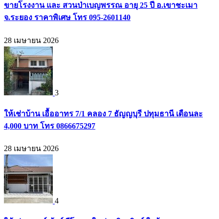
ขายโรงงาน และ สวนป่าเบญพรรณ อายุ 25 ปี อ.เขาชะเมา
จ.ระยอง ราคาพิเศษ โทร 095-2601140
28 เมษายน 2026
3
ให้เช่าบ้าน เอื้ออาทร 7/1 คลอง 7 ธัญญบุรี ปทุมธานี เดือนละ
4,000 บาท โทร 0866675297
28 เมษายน 2026
4