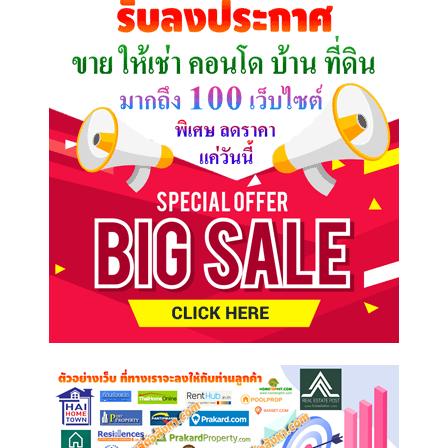
ต้องการ