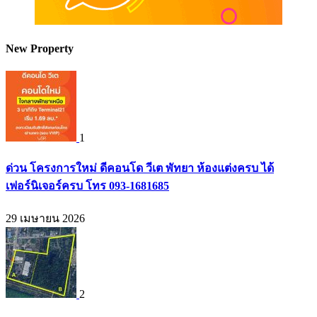
New Property
1
ด่วน โครงการใหม่ ดีคอนโด วีเต พัทยา ห้องแต่งครบ ได้
เฟอร์นิเจอร์ครบ โทร 093-1681685
29 เมษายน 2026
2