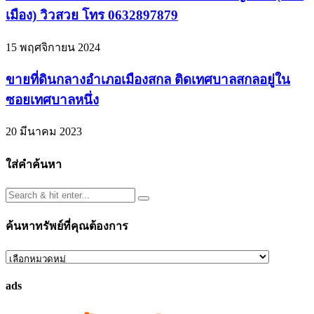
เมือง) วิวสวย โทร 0632897879
15 พฤศจิกายน 2024
ขายที่ดินกลางอำเภอเมืองสกล ติดเทศบาลสกลอยู่ใน
ซอยเทศบาลหนึ่ง
20 มีนาคม 2023
ใส่คำค้นหา
ค้นหาทรัพย์ที่คุณต้องการ
ค้นหา
ทรัพย์
ads
ที่
คุณ