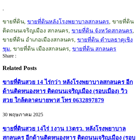
.
ขายที่ดิน,
ขายที่ดินหลังโรงพยาบาลสกลนคร
, ขายที่ดิน
ติดถนนเจริญเมือง สกลนคร,
ขายที่ดิน จังหวัดสกลนคร
,
ขายที่ดิน อำเภอเมืองสกลนคร,
ขายที่ดิน ตำบลธาตุเชิง
ชุม
, ขายที่ดิน เมืองสกลนคร,
ขายที่ดิน สกลนคร
Share :
Related Posts
ขายที่ดินสวย 14 ไร่กว่า หลังโรงพยาบาลสกลนคร อีก
ด้านติดหนองหาร ติดถนนเจริญเมือง (รอบเมือง) วิว
สวย ใกล้ตลาดบายพาส โทร 0632897879
30 พฤษภาคม 2025
ขายที่ดินสวย 14ไร่ 1งาน 13ตรว. หลังโรงพยาบาล
สกลนคร อีกด้านติดหนองหาร ติดถนนเจริญเมือง (รอบ