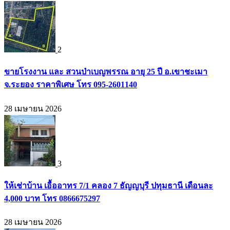
2
ขายโรงงาน และ สวนป่าเบญพรรณ อายุ 25 ปี อ.เขาชะเมา
จ.ระยอง ราคาพิเศษ โทร 095-2601140
28 เมษายน 2026
3
ให้เช่าบ้าน เอื้ออาทร 7/1 คลอง 7 ธัญญบุรี ปทุมธานี เดือนละ
4,000 บาท โทร 0866675297
28 เมษายน 2026