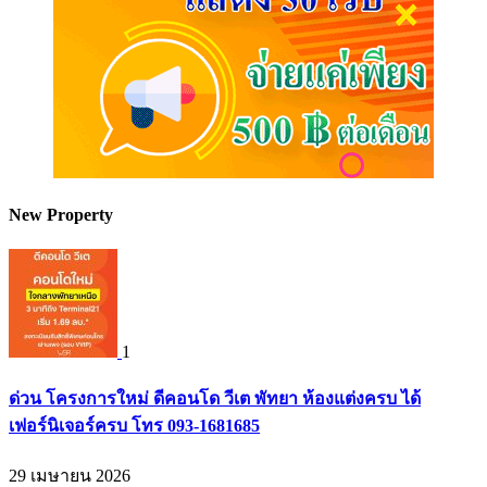
New Property
1
ด่วน โครงการใหม่ ดีคอนโด วีเต พัทยา ห้องแต่งครบ ได้
เฟอร์นิเจอร์ครบ โทร 093-1681685
29 เมษายน 2026