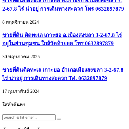
ขายที่ดินติดทะเล เกาะยอ ต.เกาะยอ อ.เมืองสงขลา 3-
2-67.8 ไร่ น่าอยู่ การเดินทางสะดวก โทร 0632897879
8 พฤศจิกายน 2024
ขายที่ดิน ติดทะเล เกาะยอ อ.เมืองสงขลา 3-2-67.8 ไร่
อยู่ในย่านชุมชน ใกล้วัดท้ายยอ โทร 0632897879
30 พฤษภาคม 2025
ขายที่ดินติดทะเล เกาะยอ อำเภอเมืองสงขลา 3-2-67.8
ไร่ น่าอยู่ การเดินทางสะดวก Tel. 0632897879
17 กุมภาพันธ์ 2024
ใส่คำค้นหา