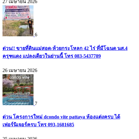
27 เมษายน 2026
6
ด่วน!! ขายที่ดินแม่สอด-ห้วยกระโหลก 42 ไร่ ที่มีโฉนด นส.4
ครุฑแดง แปลงเดียวในย่านนี้ โทร 083-5437789
26 เมษายน 2026
7
ด่วน โครงการใหม่ dcondo vite pattaya ห้องแต่งครบ ได้
เฟอร์นิเจอร์ครบ โทร 093-1681685
25 เมษายน 2026