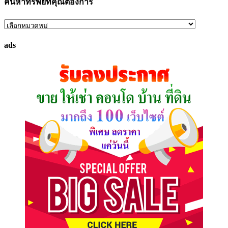
ค้นหาทรัพย์ที่คุณต้องการ
ค้นหา
ทรัพย์
ads
ที่
คุณ
ต้องการ