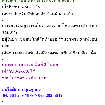
ตำบลเกาะยอ อำเภอเมือง จังหวัดสงขลา
เนื้อที่รวม 3-2-67.8 ไร่
เหมาะสำหรับ ที่พักอาศัย บ้านพักส่วนตัว
.
เกาะยอน่าอยู่ การเดินทางสะดวก ไฟส่องทางสว่างทั่ว
รอบเกาะ
อยู่ในย่านชุมชน ใกล้วัดท้ายยอ ร้านอาหาร คาเฟ่รอบ
เกาะ
เดินทางสะดวกเข้าตัวเมืองสงขลาเพียง15 นาทีเท่านั้น
.
แปลงเกาะยอรวม พื้นที่ 3 โฉนด
เท่ากับ 3-2-67.8 ไร่
ขายในราคา 25 ล้านบาท
.
สนใจติดต่อ คุณฐกฤต
Tel. 063-289-7879 // 063-282-5635
.