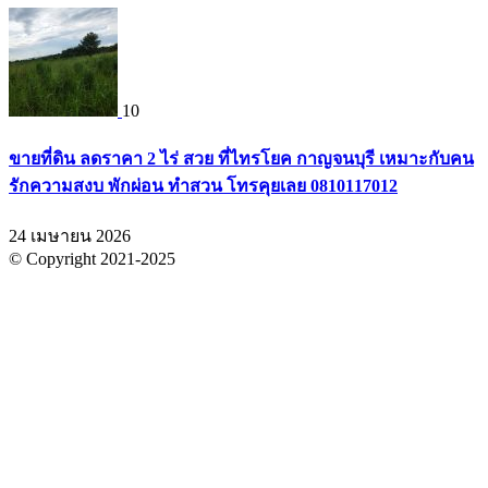
10
ขายที่ดิน ลดราคา 2 ไร่ สวย ที่ไทรโยค กาญจนบุรี เหมาะกับคน
รักความสงบ พักผ่อน ทำสวน โทรคุยเลย 0810117012
24 เมษายน 2026
© Copyright 2021-2025