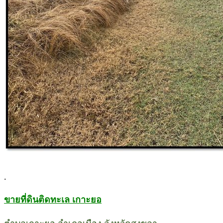
.
ขายที่ดินติดทะเล เกาะยอ