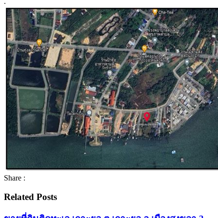
.
Share :
Related Posts