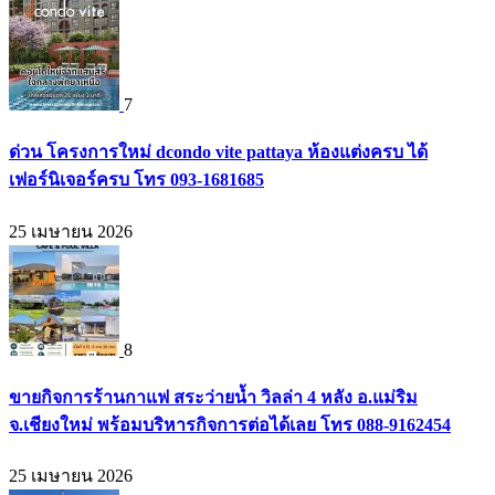
7
ด่วน โครงการใหม่ dcondo vite pattaya ห้องแต่งครบ ได้
เฟอร์นิเจอร์ครบ โทร 093-1681685
25 เมษายน 2026
8
ขายกิจการร้านกาแฟ สระว่ายน้ำ วิลล่า 4 หลัง อ.แม่ริม
จ.เชียงใหม่ พร้อมบริหารกิจการต่อได้เลย โทร 088-9162454
25 เมษายน 2026