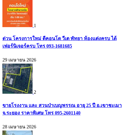
1
ด่วน โครงการใหม่ ดีคอนโด วีเต พัทยา ห้องแต่งครบ ได้
เฟอร์นิเจอร์ครบ โทร 093-1681685
29 เมษายน 2026
2
ขายโรงงาน และ สวนป่าเบญพรรณ อายุ 25 ปี อ.เขาชะเมา
จ.ระยอง ราคาพิเศษ โทร 095-2601140
28 เมษายน 2026