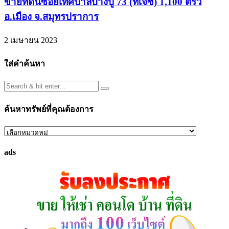
ขายที่ดินซอยเทศบาลบางปู 73 (ทีเจซี) 1,100 ตรว
อ.เมือง จ.สมุทรปราการ
2 เมษายน 2023
ใส่คำค้นหา
ค้นหาทรัพย์ที่คุณต้องการ
ค้นหา
ทรัพย์
ads
ที่
คุณ
ต้องการ