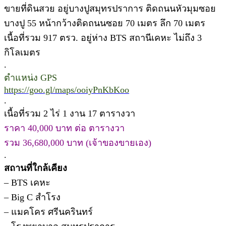
ขายที่ดินสวย อยู่บางปูสมุทรปราการ ติดถนนหัวมุมซอย
บางปู 55 หน้ากว้างติดถนนซอย 70 เมตร ลึก 70 เมตร
เนื้อที่รวม 917 ตรว. อยู่ห่าง BTS สถานีเคหะ ไม่ถึง 3
กิโลเมตร
.
ตำแหน่ง GPS
https://goo.gl/maps/ooiyPnKbKoo
.
เนื้อที่รวม 2 ไร่ 1 งาน 17 ตารางวา
ราคา 40,000 บาท ต่อ ตารางวา
รวม 36,680,000 บาท (เจ้าของขายเอง)
.
สถานที่ใกล้เคียง
– BTS เคหะ
– Big C สำโรง
– แมคโคร ศรีนครินทร์