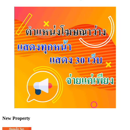
New Property