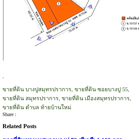
.
ขายที่ดิน บางปูสมุทรปราการ, ขายที่ดิน ซอยบางปู 55,
ขายที่ดิน สมุทรปราการ, ขายที่ดิน เมืองสมุทรปราการ,
ขายที่ดิน ตำบล ท้ายบ้านใหม่
Share :
Related Posts