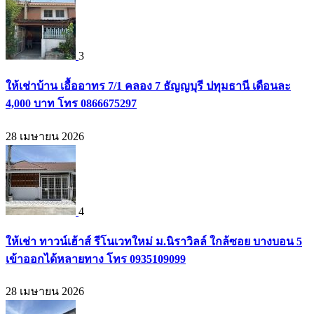
3
ให้เช่าบ้าน เอื้ออาทร 7/1 คลอง 7 ธัญญบุรี ปทุมธานี เดือนละ
4,000 บาท โทร 0866675297
28 เมษายน 2026
4
ให้เช่า ทาวน์เฮ้าส์ รีโนเวทใหม่ ม.นิราวิลล์ ใกล้ซอย บางบอน 5
เข้าออกได้หลายทาง โทร 0935109099
28 เมษายน 2026