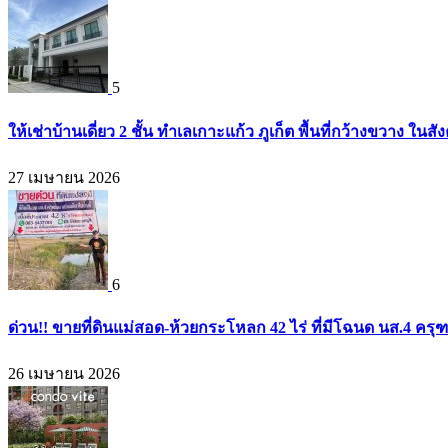
5
ให้เช่าบ้านเดี่ยว 2 ชั้น ทำเลเกาะแก้ว ภูเก็ต พื้นที่กว้างขวาง
27 เมษายน 2026
6
ด่วน!! ขายที่ดินแม่สอด-ห้วยกระโหลก 42 ไร่ ที่มีโฉนด นส.4 ครุ
26 เมษายน 2026