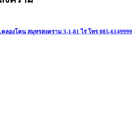
ท.คลองโคน สมุทรสงคราม 3-1-81 ไร่ โทร 085-6149999