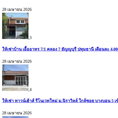
28 เมษายน 2026
3
ให้เช่าบ้าน เอื้ออาทร 7/1 คลอง 7 ธัญญบุรี ปทุมธานี เดือนละ 4,
28 เมษายน 2026
4
ให้เช่า ทาวน์เฮ้าส์ รีโนเวทใหม่ ม.นิราวิลล์ ใกล้ซอย บางบอน 
28 เมษายน 2026