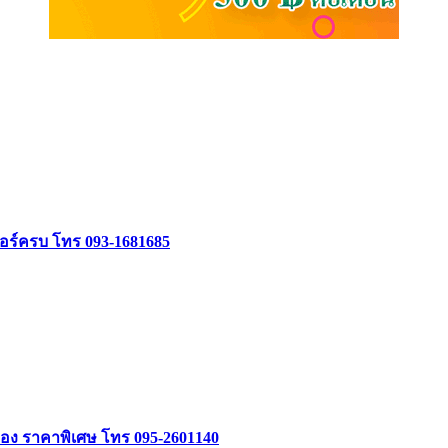
จอร์ครบ โทร 093-1681685
อง ราคาพิเศษ โทร 095-2601140