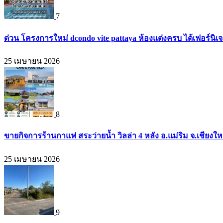
7
ด่วน โครงการใหม่ dcondo vite pattaya ห้องแต่งครบ ได้เฟอร์นิ
25 เมษายน 2026
8
ขายกิจการร้านกาแฟ สระว่ายน้ำ วิลล่า 4 หลัง อ.แม่ริม จ.เชียงใ
25 เมษายน 2026
9