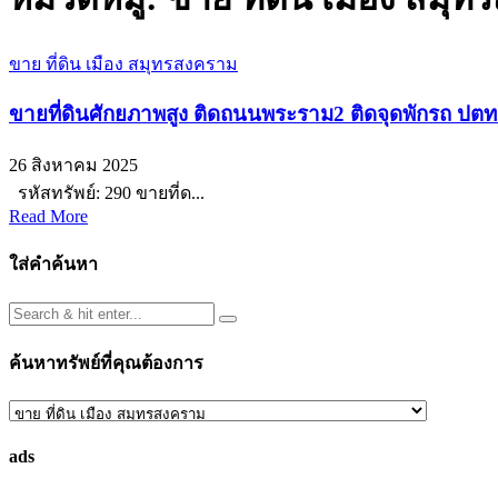
ขาย ที่ดิน เมือง สมุทรสงคราม
ขายที่ดินศักยภาพสูง ติดถนนพระราม2 ติดจุดพักรถ ปต
26 สิงหาคม 2025
รหัสทรัพย์: 290 ขายที่ด...
Read More
ใส่คำค้นหา
ค้นหาทรัพย์ที่คุณต้องการ
ค้นหา
ทรัพย์
ads
ที่
คุณ