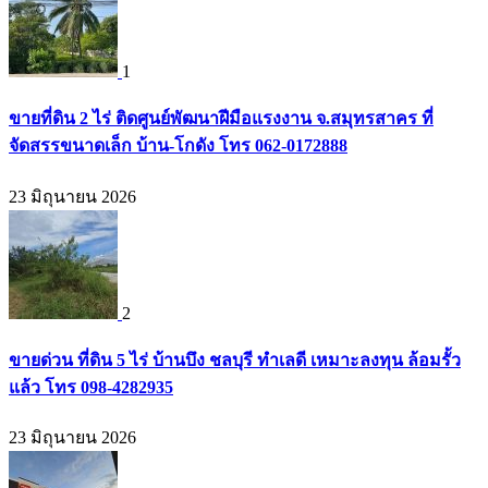
1
ขายที่ดิน 2 ไร่ ติดศูนย์พัฒนาฝีมือแรงงาน จ.สมุทรสาคร ที่
จัดสรรขนาดเล็ก บ้าน-โกดัง โทร 062-0172888
23 มิถุนายน 2026
2
ขายด่วน ที่ดิน 5 ไร่ บ้านบึง ชลบุรี ทำเลดี เหมาะลงทุน ล้อมรั้ว
แล้ว โทร 098-4282935
23 มิถุนายน 2026