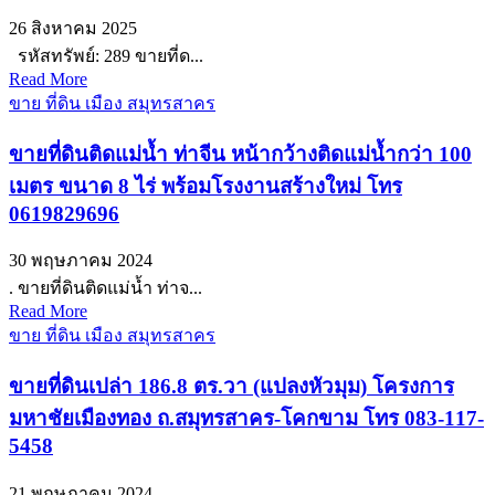
26 สิงหาคม 2025
รหัสทรัพย์: 289 ขายที่ด...
Read More
ขาย ที่ดิน เมือง สมุทรสาคร
ขายที่ดินติดแม่น้ำ ท่าจีน หน้ากว้างติดแม่น้ำกว่า 100
เมตร ขนาด 8 ไร่ พร้อมโรงงานสร้างใหม่ โทร
0619829696
30 พฤษภาคม 2024
. ขายที่ดินติดแม่น้ำ ท่าจ...
Read More
ขาย ที่ดิน เมือง สมุทรสาคร
ขายที่ดินเปล่า 186.8 ตร.วา (แปลงหัวมุม) โครงการ
มหาชัยเมืองทอง ถ.สมุทรสาคร-โคกขาม โทร 083-117-
5458
21 พฤษภาคม 2024