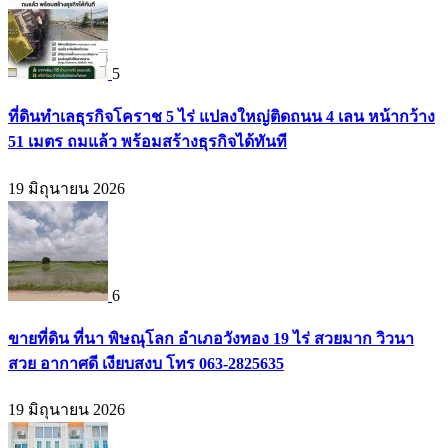
5
ที่ดินทำเลธุรกิจโคราช 5 ไร่ แปลงใหญ่ติดถนน 4 เลน หน้ากว้าง
51 เมตร ถมแล้ว พร้อมสร้างธุรกิจได้ทันที
19 มิถุนายน 2026
6
ขายที่ดิน ที่นา พิษณุโลก อำเภอวังทอง 19 ไร่ สวยมาก วิวนา
สวย อากาศดี เงียบสงบ โทร 063-2825635
19 มิถุนายน 2026