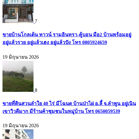
7
ขายบ้านโกลเด้น ทาวน์ รามอินทรา-คู้บอน มือ2 บ้านพร้อมอยู่
อยู่แล้วรวย อยู่แล้วเฮง อยู่แล้วปัง โทร 0805924659
19 มิถุนายน 2026
8
ขายที่ดินสวนลำใย 40 ไร่ มีโฉนด บ้านป่าไผ่ อ.ลี้ จ.ลำพูน อยู่เนิน
เขาวิวดีมาก มีร้านค้าชุมชนในหมู่บ้าน โทร 0650059539
19 มิถุนายน 2026