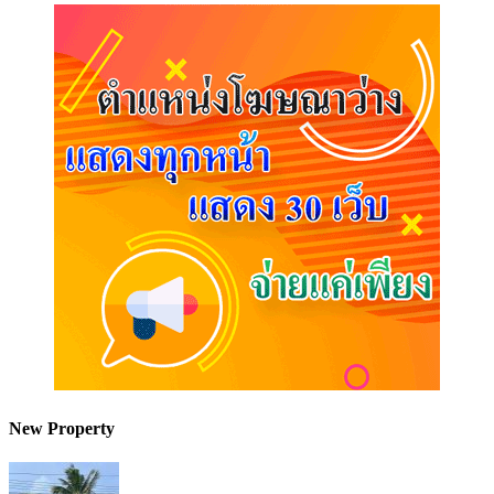
New Property