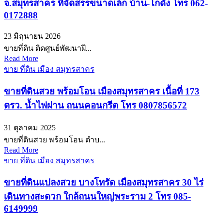
จ.สมุทรสาคร ที่จัดสรรขนาดเล็ก บ้าน-โกดัง โทร 062-
0172888
23 มิถุนายน 2026
ขายที่ดิน ติดศูนย์พัฒนาฝี...
Read More
ขาย ที่ดิน เมือง สมุทรสาคร
ขายที่ดินสวย พร้อมโอน เมืองสมุทรสาคร เนื้อที่ 173
ตรว. น้ำไฟผ่าน ถนนคอนกรีต โทร 0807856572
31 ตุลาคม 2025
ขายที่ดินสวย พร้อมโอน ตำบ...
Read More
ขาย ที่ดิน เมือง สมุทรสาคร
ขายที่ดินแปลงสวย บางโทรัด เมืองสมุทรสาคร 30 ไร่
เดินทางสะดวก ใกล้ถนนใหญ่พระราม 2 โทร 085-
6149999