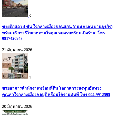
3
ขายตึกแถว 4 ชั้น ใจกลางเมืองขอนแก่น (ถนน 6 เลน ย่านธุรกิจ)
พร้อมบริการรีโนเวทตามใจคุณ จบครบพร้อมเปิดร้าน! โทร
0817420943
21 มิถุนายน 2026
4
ขายอาคารสำนักงานพร้อมที่ดิน โอกาสการลงทุนอันทรง
คุณค่าใจกลางเมืองชลบุรี พร้อมใช้งานทันที โทร 094-9912595
20 มิถุนายน 2026