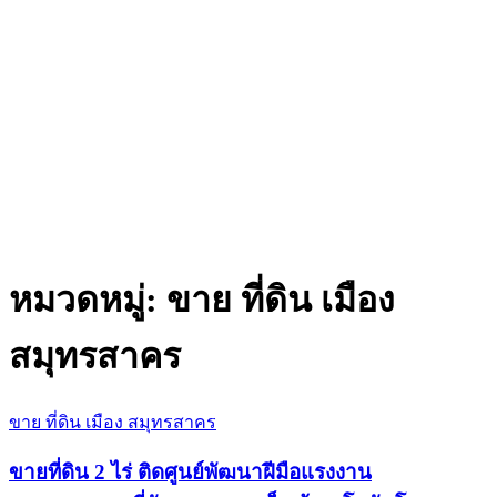
หมวดหมู่:
ขาย ที่ดิน เมือง
สมุทรสาคร
ขาย ที่ดิน เมือง สมุทรสาคร
ขายที่ดิน 2 ไร่ ติดศูนย์พัฒนาฝีมือแรงงาน