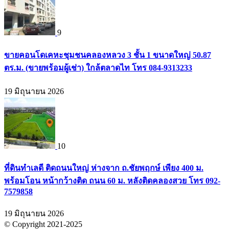
9
ขายคอนโดเคหะชุมชนคลองหลวง 3 ชั้น 1 ขนาดใหญ่ 50.87
ตร.ม. (ขายพร้อมผู้เช่า) ใกล้ตลาดไท โทร 084-9313233
19 มิถุนายน 2026
10
ที่ดินทำเลดี ติดถนนใหญ่ ห่างจาก ถ.ชัยพฤกษ์ เพียง 400 ม.
พร้อมโอน หน้ากว้างติด ถนน 60 ม. หลังติดคลองสวย โทร 092-
7579858
19 มิถุนายน 2026
© Copyright 2021-2025