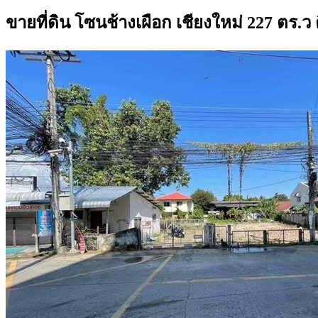
ขายที่ดิน โซนช้างเผือก เชียงใหม่ 227 ตร.