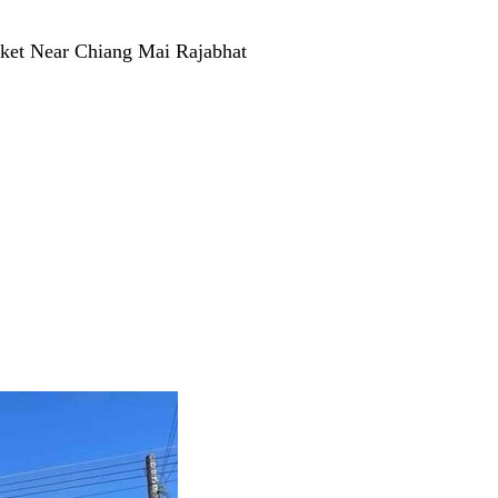
ket Near Chiang Mai Rajabhat