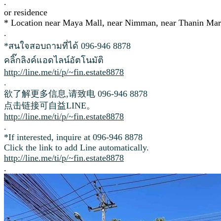
.
or residence
* Location near Maya Mall, near Nimman, near Thanin Mar
.
*สนใจสอบถามที่ได้ 096-946 8878
คลิ๊กลิงค์แอดไลน์อัตโนมัติ
http://line.me/ti/p/~fin.estate8878
.
欲了解更多信息,请致电 096-946 8878
点击链接可自益LINE。
http://line.me/ti/p/~fin.estate8878
.
*If interested, inquire at 096-946 8878
Click the link to add Line automatically.
http://line.me/ti/p/~fin.estate8878
.