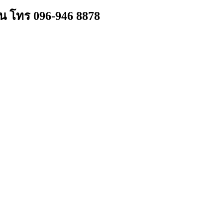
าน โทร 096-946 8878