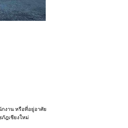
งาน หรือที่อยู่อาศัย
ภัฎเชียงใหม่