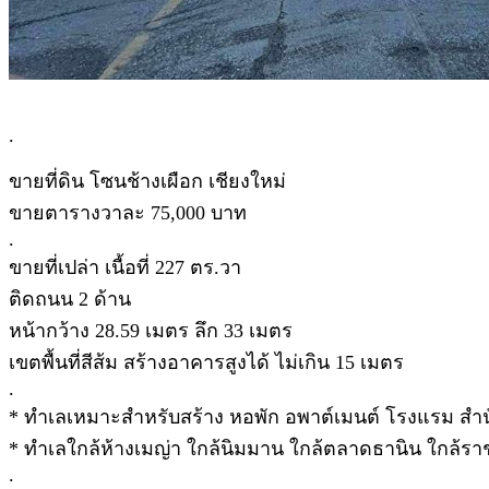
.
ขายที่ดิน โซนช้างเผือก เชียงใหม่
ขายตารางวาละ 75,000 บาท
.
ขายที่เปล่า เนื้อที่ 227 ตร.วา
ติดถนน 2 ด้าน
หน้ากว้าง 28.59 เมตร ลึก 33 เมตร
เขตพื้นที่สีส้ม สร้างอาคารสูงได้ ไม่เกิน 15 เมตร
.
* ทำเลเหมาะสำหรับสร้าง หอพัก อพาต์เมนต์ โรงแรม สำนัก
* ทำเลใกล้ห้างเมญ่า ใกล้นิมมาน ใกล้ตลาดธานิน ใกล้ราช
.