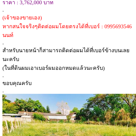
ราคา : 3,762,000 บาท
.
(เจ้าของขายเอง)
หากสนใจจริงๆติดต่อผมโดยตรงได้ที่เบอร์ : 0995693546
นนท์
.
สำหรับนายหน้าก็สามารถติดต่อผมได้ที่เบอร์ข้างบนเลย
นะครับ
(ในที่ดินผมเอาเบอร์ผมออกหมดแล้วนะครับ)
.
ขอบคุณครับ
.