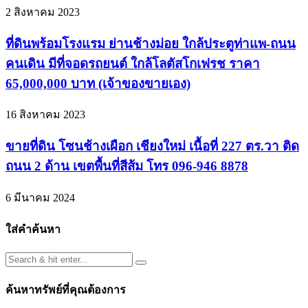
2 สิงหาคม 2023
ที่ดินพร้อมโรงแรม ย่านช้างม่อย ใกล้ประตูท่าแพ-ถนน
คนเดิน มีที่จอดรถยนต์ ใกล้โลตัสโกเฟรช ราคา
65,000,000 บาท (เจ้าของขายเอง)
16 สิงหาคม 2023
ขายที่ดิน โซนช้างเผือก เชียงใหม่ เนื้อที่ 227 ตร.วา ติด
ถนน 2 ด้าน เขตพื้นที่สีส้ม โทร 096-946 8878
6 มีนาคม 2024
ใส่คำค้นหา
ค้นหาทรัพย์ที่คุณต้องการ