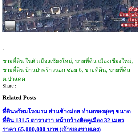
.
ขายที่ดิน ในตัวเมืองเชียงใหม่, ขายที่ดิน เมืองเชียงใหม่,
ขายที่ดิน บ้านป่าพร้าวนอก ซอย 6, ขายที่ดิน, ขายที่ดิน
ต.ป่าแดด
Share :
Related Posts
ที่ดินพร้อมโรงแรม ย่านช้างม่อย ทำเลทองสุดๆ ขนาด
ที่ดิน 131.5 ตารางวา หน้ากว้างติดคูเมือง 32 เมตร
ราคา 65,000,000 บาท (เจ้าของขายเอง)