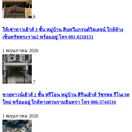
6
ให้เช่าทาวเฮ้าส์ 3 ชั้น หมู่บ้าน สินทวีแกรนด์วิลเลจน์ ใกล้ห้าง
เซ็นทรัลพระราม2 พร้อมอยู่ โทร 081-8218151
1 พฤษภาคม 2026
7
ขายทาวน์เฮ้าส์ 2 ชั้น ฟรีโอน หมู่บ้าน สิรีนเฮ้าส์ วัชรพล รีโนเวท
ใหม่ พร้อมอยู่ ใกล้ทางด่วนรามอินทรา โทร 086-3744534
1 พฤษภาคม 2026