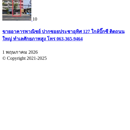
10
ขายอาคารพาณิชย์ ปากซอยประชาอุทิศ 127 ใกล้บิ๊กซี ติดถนน
ใหญ่ ทำเลศักยภาพสูง โทร 063-365-9464
1 พฤษภาคม 2026
© Copyright 2021-2025