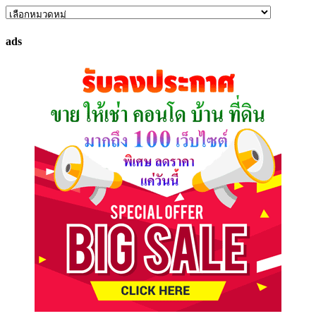
ค้นหา
ทรัพย์
ads
ที่
คุณ
ต้องการ