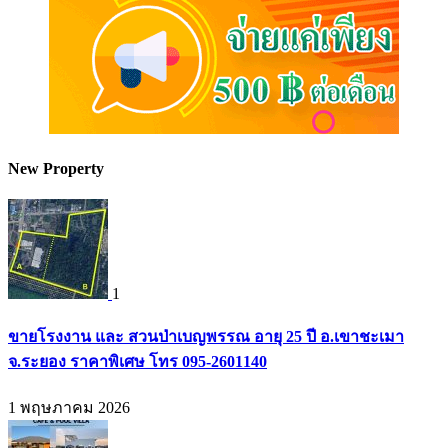
New Property
1
ขายโรงงาน และ สวนป่าเบญพรรณ อายุ 25 ปี อ.เขาชะเมา
จ.ระยอง ราคาพิเศษ โทร 095-2601140
1 พฤษภาคม 2026