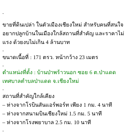
.
ขายที่ดินเปล่า ในตัวเมืองเชียงใหม่ สำหรับคนที่สนใจ
อยากปลูกบ้านในเมืองใกล้สถานที่สำคัญ และราคาไม่
แรง ด้วยงบไม่เกิน 4 ล้านบาท
.
ขนาดเนื้อที่ : 171 ตรว. หน้ากว้าง 23 เมตร
.
ตำแหน่งที่ตั้ง : บ้านป่าพร้าวนอก ซอย 6 ต.ป่าแดด
เทศบาลตำบลป่าแดด จ.เชียงใหม่
.
สถานที่สำคัญใกล้เคียง
– ห่างจากโรบินสันแอร์พอร์ท เพียง 1 กม. 4 นาที
– ห่างจากสนามบินเชียงใหม่ 1.5 กม. 5 นาที
– ห่างจากโรงพยาบาล 2.5 กม. 10 นาที
.