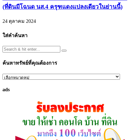
(ที่ดินมีโฉนด นส.4 ครุฑแดงแปลงเดียวในย่านนี้)
24 ตุลาคม 2024
ใส่คำค้นหา
ค้นหาทรัพย์ที่คุณต้องการ
ค้นหา
ทรัพย์
ads
ที่
คุณ
ต้องการ