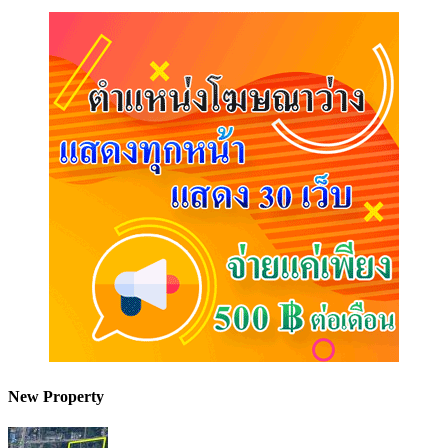
New Property