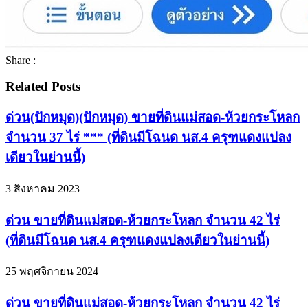
Share :
Related Posts
ด่วน(ปักหมุด)(ปักหมุด) ขายที่ดินแม่สอด-ห้วยกระโหลก
จำนวน 37 ไร่ *** (ที่ดินมีโฉนด นส.4 ครุฑแดงแปลง
เดียวในย่านนี้)
3 สิงหาคม 2023
ด่วน ขายที่ดินแม่สอด-ห้วยกระโหลก จำนวน 42 ไร่
(ที่ดินมีโฉนด นส.4 ครุฑแดงแปลงเดียวในย่านนี้)
25 พฤศจิกายน 2024
ด่วน ขายที่ดินแม่สอด-ห้วยกระโหลก จำนวน 42 ไร่