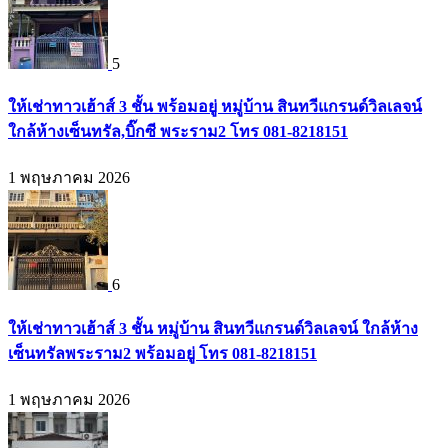
5
ให้เช่าทาวเฮ้าส์ 3 ชั้น พร้อมอยู่ หมู่บ้าน สินทวีแกรนด์วิลเลจน์
ใกล้ห้างเซ็นทรัล,บิ๊กซี พระราม2 โทร 081-8218151
1 พฤษภาคม 2026
6
ให้เช่าทาวเฮ้าส์ 3 ชั้น หมู่บ้าน สินทวีแกรนด์วิลเลจน์ ใกล้ห้าง
เซ็นทรัลพระราม2 พร้อมอยู่ โทร 081-8218151
1 พฤษภาคม 2026