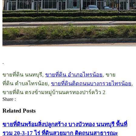
.
ขายที่ดิน นนทบุรี,
ขายที่ดิน อำเภอไทรน้อย
, ขาย
ที่ดิน ตำบลไทรน้อย,
ขายที่ดินติดถนนบางกรวยไทรน้อย
,
ขายที่ดิน ตรงข้ามหมู่บ้านนครทองปาร์ควิว 2
Share :
Related Posts
ขายที่ดินพร้อมสิ่งปลูกสร้าง บางบัวทอง นนทบุรี พื้นที่
รวม 20-3-17 ไร่ ที่ดินสวยมาก ติดถนนสาธารณะ