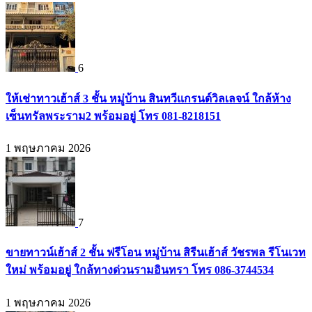
6
ให้เช่าทาวเฮ้าส์ 3 ชั้น หมู่บ้าน สินทวีแกรนด์วิลเลจน์ ใกล้ห้าง
เซ็นทรัลพระราม2 พร้อมอยู่ โทร 081-8218151
1 พฤษภาคม 2026
7
ขายทาวน์เฮ้าส์ 2 ชั้น ฟรีโอน หมู่บ้าน สิรีนเฮ้าส์ วัชรพล รีโนเวท
ใหม่ พร้อมอยู่ ใกล้ทางด่วนรามอินทรา โทร 086-3744534
1 พฤษภาคม 2026