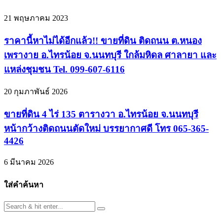
21 พฤษภาคม 2023
ราคานี้หาไม่ได้อีกแล้ว!! ขายที่ดิน ติดถนน ต.หนอง
เพรางาย อ.ไทรน้อย จ.นนทบุรี ใกล้มหิดล ศาลายา และ
แหล่งชุมชน Tel. 099-607-6116
20 กุมภาพันธ์ 2026
ขายที่ดิน 4 ไร่ 135 ตารางวา อ.ไทรน้อย จ.นนทบุรี
หน้ากว้างติดถนนตัดใหม่ บรรยากาศดี โทร 065-365-
4426
6 มีนาคม 2026
ใส่คำค้นหา