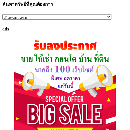
ค้นหาทรัพย์ที่คุณต้องการ
ค้นหา
ทรัพย์
ads
ที่
คุณ
ต้องการ