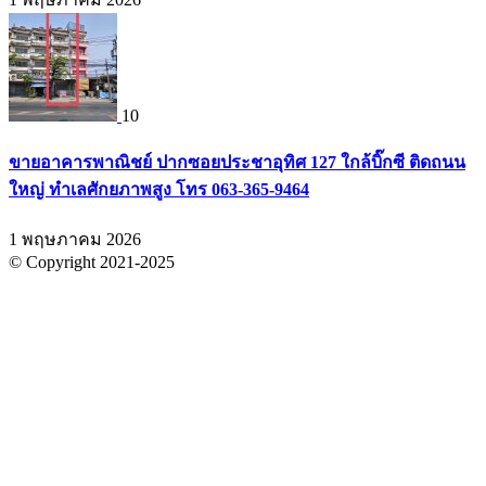
10
ขายอาคารพาณิชย์ ปากซอยประชาอุทิศ 127 ใกล้บิ๊กซี ติดถนน
ใหญ่ ทำเลศักยภาพสูง โทร 063-365-9464
1 พฤษภาคม 2026
© Copyright 2021-2025