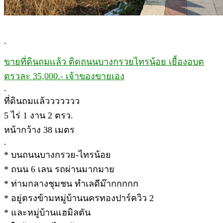
.
ขายที่ดินถมเเล้ว ติดถนนบางกรวยไทรน้อย เยื้องอบต
ตรวละ 35,000.- เจ้าของขายเอง
.
ที่ดินถมแล้ววววววว
5 ไร่ 1 งาน 2 ตรว.
หน้ากว้าง 38 เมตร
.
* บนถนนบางกรวย-ไทรน้อย
* ถนน 6 เลน รถผ่านมากมาย
* ท่ามกลางชุมชน ทำเลดีม๊ากกกกก
* อยู่ตรงข้ามหมู่บ้านนครทองปาร์ควิว 2
* และหมู่บ้านแฮมิลตัน