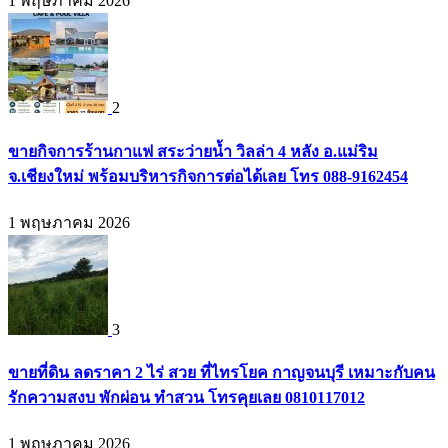
1 พฤษภาคม 2026
2
ขายกิจการร้านกาแฟ สระว่ายน้ำ วิลล่า 4 หลัง อ.แม่ริม
จ.เชียงใหม่ พร้อมบริหารกิจการต่อได้เลย โทร 088-9162454
1 พฤษภาคม 2026
3
ขายที่ดิน ลดราคา 2 ไร่ สวย ที่ไทรโยค กาญจนบุรี เหมาะกับคน
รักความสงบ พักผ่อน ทำสวน โทรคุยเลย 0810117012
1 พฤษภาคม 2026