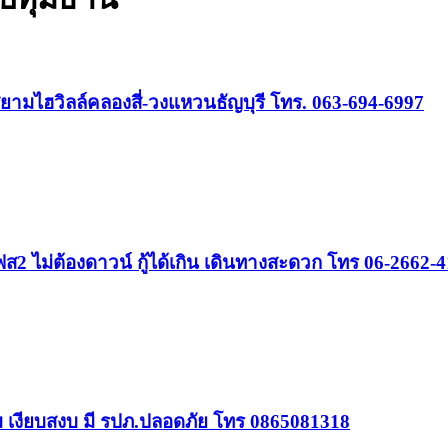
ยามไฮวิลล์คลองสี่-วงแหวนธัญบุรี โทร. 063-694-6997
2 ไม่ต้องดาวน์ กู้ได้เกิน เดินทางสะดวก โทร 06-2662-
วมุม เงียบสงบ มี รปภ.ปลอดภัย โทร 0865081318