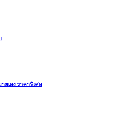
บ
งขายเอง ราคาพิเศษ