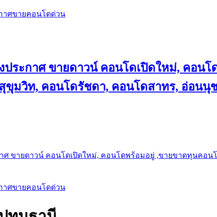
ะกาศขายคอนโดด่วน
ลงประกาศ ขายดาวน์ คอนโดเปิดใหม่, คอนโด
ุขุมวิท, คอนโดรัชดา, คอนโดสาทร, อ่อนนุ
าศ ขายดาวน์ คอนโดเปิดใหม่, คอนโดพร้อมอยู่ ,ขายขาดทุนคอนโด 
ะกาศขายคอนโดด่วน
ปทุมธานี