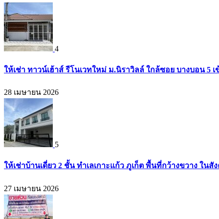
4
ให้เช่า ทาวน์เฮ้าส์ รีโนเวทใหม่ ม.นิราวิลล์ ใกล้ซอย บางบอน 
28 เมษายน 2026
5
ให้เช่าบ้านเดี่ยว 2 ชั้น ทำเลเกาะแก้ว ภูเก็ต พื้นที่กว้างขวาง
27 เมษายน 2026