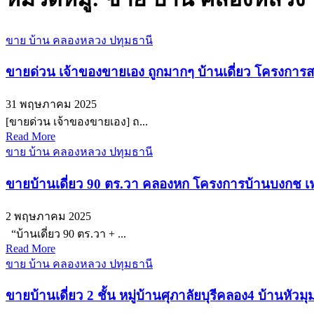
ขาย บ้าน คลองหลวง ปทุมธานี
ขายด่วน เจ้าของขายเอง ถูกมากๆ บ้านเดี่ยว โครงการส
31 พฤษภาคม 2025
[ขายด่วน เจ้าของขายเอง] ถ...
Read More
ขาย บ้าน คลองหลวง ปทุมธานี
ขายบ้านเดี่ยว 90 ตร.วา คลองหก โครงการบ้านบงกช เฟส
2 พฤษภาคม 2025
“บ้านเดี่ยว 90 ตร.วา + ...
Read More
ขาย บ้าน คลองหลวง ปทุมธานี
ขายบ้านเดี่ยว 2 ชั้น หมู่บ้านศุภาลัยบุรีคลอง4 บ้านหั