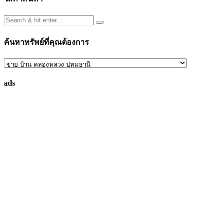
ค้นหาทรัพย์ที่คุณต้องการ
ค้นหา
ทรัพย์
ads
ที่
คุณ
ต้องการ