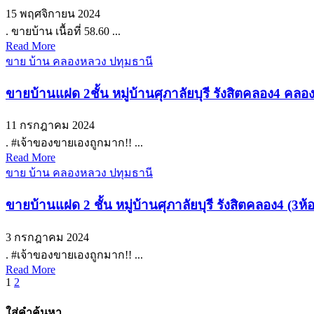
15 พฤศจิกายน 2024
. ขายบ้าน เนื้อที่ 58.60 ...
Read More
ขาย บ้าน คลองหลวง ปทุมธานี
ขายบ้านแฝด 2ชั้น หมู่บ้านศุภาลัยบุรี รังสิตคลอง4 ค
11 กรกฎาคม 2024
. #เจ้าของขายเองถูกมาก!! ...
Read More
ขาย บ้าน คลองหลวง ปทุมธานี
ขายบ้านแฝด 2 ชั้น หมู่บ้านศุภาลัยบุรี รังสิตคลอง4 
3 กรกฎาคม 2024
. #เจ้าของขายเองถูกมาก!! ...
Read More
Posts
1
2
pagination
ใส่คำค้นหา