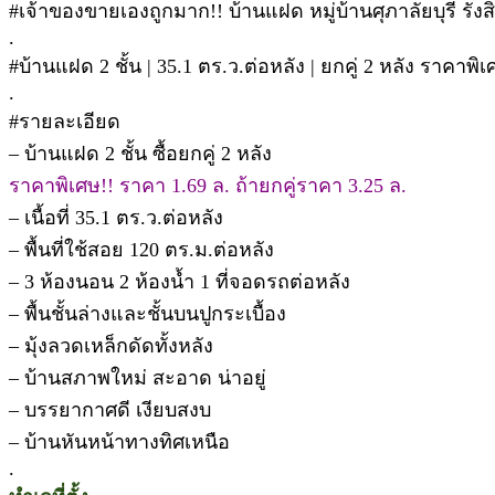
#เจ้าของขายเองถูกมาก!! บ้านแฝด หมู่บ้านศุภาลัยบุรี ร
.
#บ้านแฝด 2 ชั้น | 35.1 ตร.ว.ต่อหลัง | ยกคู่ 2 หลัง ราคาพิเ
.
#รายละเอียด
– บ้านแฝด 2 ชั้น ซื้อยกคู่ 2 หลัง
ราคาพิเศษ!! ราคา 1.69 ล. ถ้ายกคู่ราคา 3.25 ล.
– เนื้อที่ 35.1 ตร.ว.ต่อหลัง
– พื้นที่ใช้สอย 120 ตร.ม.ต่อหลัง
– 3 ห้องนอน 2 ห้องน้ำ 1 ที่จอดรถต่อหลัง
– พื้นชั้นล่างและชั้นบนปูกระเบื้อง
– มุ้งลวดเหล็กดัดทั้งหลัง
– บ้านสภาพใหม่ สะอาด น่าอยู่
– บรรยากาศดี เงียบสงบ
– บ้านหันหน้าทางทิศเหนือ
.