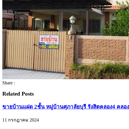
Share :
Related Posts
ขายบ้านแฝด 2ชั้น หมู่บ้านศุภาลัยบุรี รังสิตคลอง4 ค
11 กรกฎาคม 2024