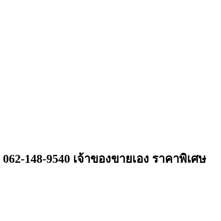
ทร 062-148-9540 เจ้าของขายเอง ราคาพิเศษ