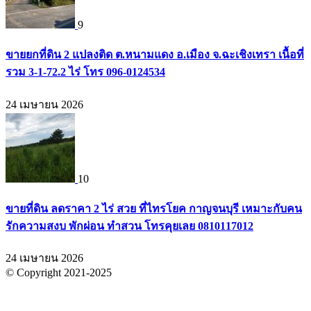
9
ขายยกที่ดิน 2 แปลงติด ต.หนามแดง อ.เมือง จ.ฉะเชิงเทรา เนื้อที่
รวม 3-1-72.2 ไร่ โทร 096-0124534
24 เมษายน 2026
10
ขายที่ดิน ลดราคา 2 ไร่ สวย ที่ไทรโยค กาญจนบุรี เหมาะกับคน
รักความสงบ พักผ่อน ทำสวน โทรคุยเลย 0810117012
24 เมษายน 2026
© Copyright 2021-2025