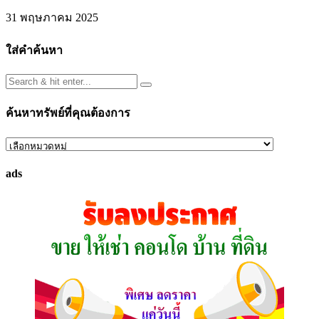
31 พฤษภาคม 2025
ใส่คำค้นหา
ค้นหาทรัพย์ที่คุณต้องการ
ค้นหา
ทรัพย์
ads
ที่
คุณ
ต้องการ