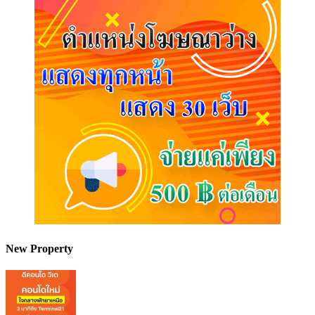
New Property