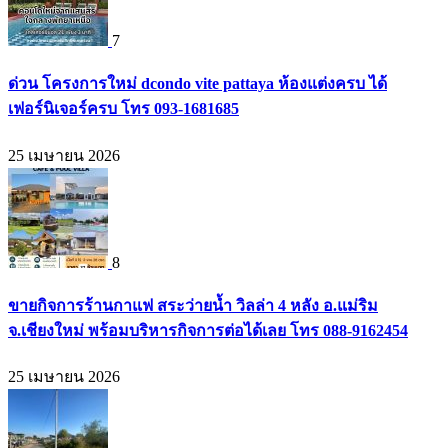
7
ด่วน โครงการใหม่ dcondo vite pattaya ห้องแต่งครบ ได้
เฟอร์นิเจอร์ครบ โทร 093-1681685
25 เมษายน 2026
8
ขายกิจการร้านกาแฟ สระว่ายน้ำ วิลล่า 4 หลัง อ.แม่ริม
จ.เชียงใหม่ พร้อมบริหารกิจการต่อได้เลย โทร 088-9162454
25 เมษายน 2026