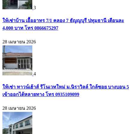
3
ให้เช่าบ้าน เอื้ออาทร 7/1 คลอง 7 ธัญญบุรี ปทุมธานี เดือนละ
4,000 บาท โทร 0866675297
28 เมษายน 2026
4
ให้เช่า ทาวน์เฮ้าส์ รีโนเวทใหม่ ม.นิราวิลล์ ใกล้ซอย บางบอน 5
เข้าออกได้หลายทาง โทร 0935109099
28 เมษายน 2026