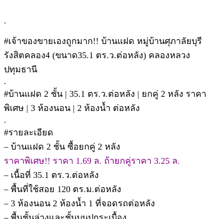
.
#เจ้าของขายเองถูกมาก!! บ้านแฝด หมู่บ้านศุภาลัยบุรี
รังสิตคลอง4 (ขนาด35.1 ตร.ว.ต่อหลัง) คลองหลวง
ปทุมธานี
.
#บ้านแฝด 2 ชั้น | 35.1 ตร.ว.ต่อหลัง | ยกคู่ 2 หลัง ราคา
พิเศษ | 3 ห้องนอน | 2 ห้องน้ำ ต่อหลัง
.
#รายละเอียด
– บ้านแฝด 2 ชั้น ซื้อยกคู่ 2 หลัง
ราคาพิเศษ!! ราคา 1.69 ล. ถ้ายกคู่ราคา 3.25 ล.
– เนื้อที่ 35.1 ตร.ว.ต่อหลัง
– พื้นที่ใช้สอย 120 ตร.ม.ต่อหลัง
– 3 ห้องนอน 2 ห้องน้ำ 1 ที่จอดรถต่อหลัง
– พื้นชั้นล่างและชั้นบนปูกระเบื้อง