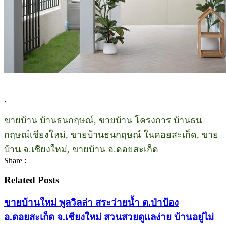
.
ขายบ้าน บ้านธนกฤษณ์, ขายบ้าน โครงการ บ้านธน
กฤษณ์เชียงใหม่, ขายบ้านธนกฤษณ์ ในดอยสะเก็ด, ขาย
บ้าน จ.เชียงใหม่, ขายบ้าน อ.ดอยสะเก็ด
Share :
Related Posts
ขายบ้านใหม่ พูลวิลล่า สระว่ายน้ำ ต.ป่าป้อง
อ.ดอยสะเก็ด จ.เชียงใหม่ สวนสวยดูแลง่าย บ้านอยู่ไม่