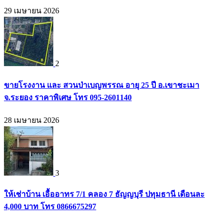
29 เมษายน 2026
2
ขายโรงงาน และ สวนป่าเบญพรรณ อายุ 25 ปี อ.เขาชะเมา
จ.ระยอง ราคาพิเศษ โทร 095-2601140
28 เมษายน 2026
3
ให้เช่าบ้าน เอื้ออาทร 7/1 คลอง 7 ธัญญบุรี ปทุมธานี เดือนละ
4,000 บาท โทร 0866675297