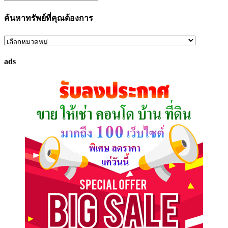
ค้นหาทรัพย์ที่คุณต้องการ
ค้นหา
ทรัพย์
ads
ที่
คุณ
ต้องการ