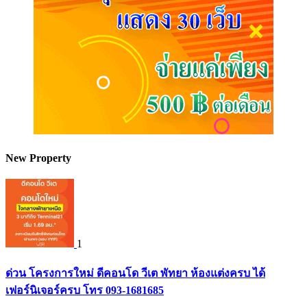
New Property
1
ด่วน โครงการใหม่ ดีคอนโด วีเต พัทยา ห้องแต่งครบ ได้
เฟอร์นิเจอร์ครบ โทร 093-1681685