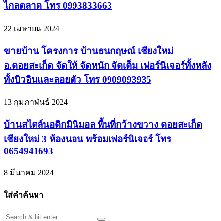
ไกลตลาด โทร 0993833663
22 เมษายน 2024
ขายบ้าน โครงการ บ้านธนกฤษณ์ เชียงใหม่
อ.ดอยสะเก็ด จัดให้ จัดหนัก จัดเต็ม เฟอร์นิเจอร์ทั้งหลัง
ทั้งบิวอินและลอยตัว โทร 0909093935
13 กุมภาพันธ์ 2024
บ้านสไตล์นอดิกมินิมอล พื้นที่กว้างขวาง ดอยสะเก็ด
เชียงใหม่ 3 ห้องนอน พร้อมเฟอร์นิเจอร์ โทร
0654941693
8 มีนาคม 2024
ใส่คำค้นหา