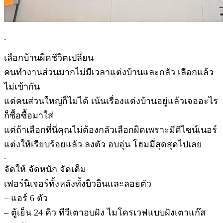
.
เลือกบ้านผิดชีวิตเปลี่ยน
คนทำงานส่วนมากไม่มีเวลาแต่งบ้านและกลัว เลือกแล้ว
ไม่เข้ากัน
แต่คนส่วนใหญ่ก็ไม่ได้ เน้นเรื่องแต่งบ้านอยู่แล้วเจออะไร
ก็ซื้อซื้อมาใส่
แต่ถ้าเลือกที่นี่คุณไม่ต้องกลัวเลือกผิดเพราะมีดีไซน์เนอร์
แต่งให้เรียบร้อยแล้ว ลงตัว อบอุ่น โฮมมี่สุดสุดไปเลย
.
จัดให้ จัดหนัก จัดเต็ม
เฟอร์นิเจอร์ทั้งหลังทั้งบิวอินและลอยตัว
– แอร์ 6 ตัว
– ตู้เย็น 24 คิว ทีวีเตาอบฝัง ไมโครเวฟแบบฝังเตาแก๊ส