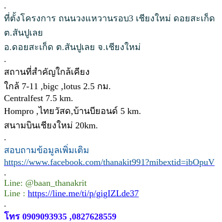
.
ที่ตั้งโครงการ ถนนวงแหวานรอบ3 เชียงใหม่ ดอยสะเก็ด
ต.สันปูเลย
อ.ดอยสะเก็ด ต.สันปูเลย จ.เชียงใหม่
.
สถานที่สำคัญใกล้เคียง
ใกล้ 7-11 ,bigc ,lotus 2.5 กม.
Centralfest 7.5 km.
Hompro ,ไทยวัสด,บ้านบียอนด์ 5 km.
สนามบินเชียงใหม่ 20km.
.
สอบถามข้อมูลเพิ่มเติม
https://www.facebook.com/thanakit991?mibextid=ibOpuV
.
Line: @baan_thanakrit
Line :
https://line.me/ti/p/gigIZLde37
.
โทร 0909093935 ,0827628559