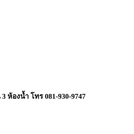
น 3 ห้องน้ำ โทร 081-930-9747