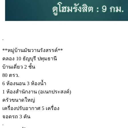
.
**หมู่บ้านมัฆวานรังสรรค์**
คลอง 10 ธัญบุรี ปทุมธานี
บ้านเดี่ยว 2 ชั้น
80 ตรว.
6 ห้องนอน 3 ห้องน้ำ
1 ห้องสำนักงาน (อเนกประสงค์)
ครัวขนาดใหญ่
เครื่องปรับอากาศ 5 เครื่อง
จอดรถ 3 คัน
.