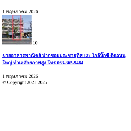
1 พฤษภาคม 2026
10
ขายอาคารพาณิชย์ ปากซอยประชาอุทิศ 127 ใกล้บิ๊กซี ติดถนน
ใหญ่ ทำเลศักยภาพสูง โทร 063-365-9464
1 พฤษภาคม 2026
© Copyright 2021-2025