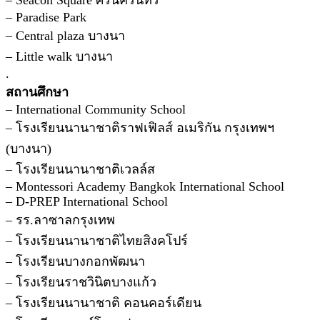
– Paradise Park
– Central plaza บางนา
– Little walk บางนา
.
สถานศึกษา
– International Community School
– โรงเรียนนานาชาติราฟเฟิลส์ อเมริกัน กรุงเทพฯ
(บางนา)
– โรงเรียนนานาชาติเวลล์ส
– Montessori Academy Bangkok International School
– D-PREP International School
– รร.ลาซาลกรุงเทพ
– โรงเรียนนานาชาติไทยสิงคโปร์
– โรงเรียนบางกอกพัฒนา
– โรงเรียนราชวินิตบางแก้ว
– โรงเรียนนานาชาติ คอนคอร์เดียน