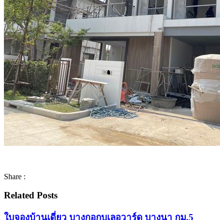
Share :
Related Posts
ใบจองบ้านเดี่ยว บางกอกบูเลอวาร์ด บางนา กม.5