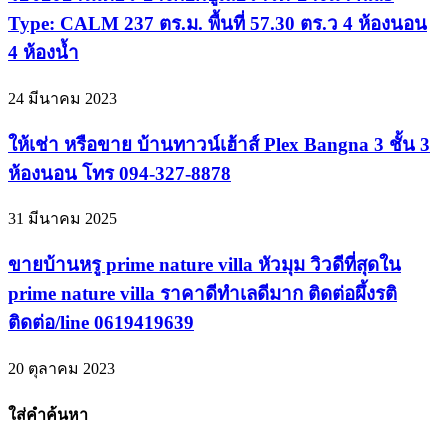
Type: CALM 237 ตร.ม. พื้นที่ 57.30 ตร.ว 4 ห้องนอน
4 ห้องน้ำ
24 มีนาคม 2023
ให้เช่า หรือขาย บ้านทาวน์เฮ้าส์ Plex Bangna 3 ชั้น 3
ห้องนอน โทร 094-327-8878
31 มีนาคม 2025
ขายบ้านหรู prime nature villa หัวมุม วิวดีที่สุดใน
prime nature villa ราคาดีทำเลดีมาก ติดต่อผึ้งรติ
ติดต่อ/line 0619419639
20 ตุลาคม 2023
ใส่คำค้นหา