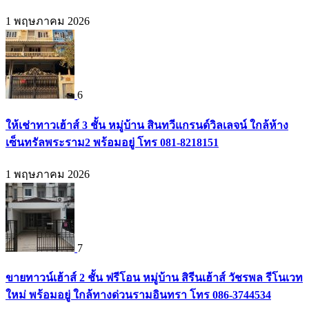
1 พฤษภาคม 2026
6
ให้เช่าทาวเฮ้าส์ 3 ชั้น หมู่บ้าน สินทวีแกรนด์วิลเลจน์ ใกล้ห้าง
เซ็นทรัลพระราม2 พร้อมอยู่ โทร 081-8218151
1 พฤษภาคม 2026
7
ขายทาวน์เฮ้าส์ 2 ชั้น ฟรีโอน หมู่บ้าน สิรีนเฮ้าส์ วัชรพล รีโนเวท
ใหม่ พร้อมอยู่ ใกล้ทางด่วนรามอินทรา โทร 086-3744534