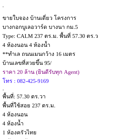
.
ขายใบจอง บ้านเดี่ยว โครงการ
บางกอกบูเลอวาร์ด บางนา กม.5
Type: CALM 237 ตร.ม. พื้นที่ 57.30 ตร.ว
4 ห้องนอน 4 ห้องน้ำ
**ทำเล ถนนเมนกว้าง 16 เมตร
บ้านเลขที่สวยขึ้น 95/
ราคา 20 ล้าน (ยินดีรับทุก Agent)
โทร : 082-425-9169
.
พื้นที่: 57.30 ตร.วา
พื้นที่ใช้สอย 237 ตร.ม.
4 ห้องนอน
4 ห้องน้ำ
1 ห้องครัวไทย