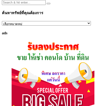
ค้นหาทรัพย์ที่คุณต้องการ
ค้นหา
ทรัพย์
ads
ที่
คุณ
ต้องการ