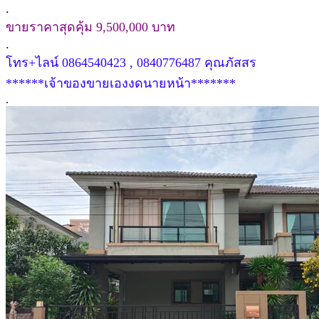
.
ขายราคาสุดคุ้ม 9,500,000 บาท
.
โทร+ไลน์ 0864540423 , 0840776487 คุณภัสสร
******เจ้าของขายเองงดนายหน้า*******
.