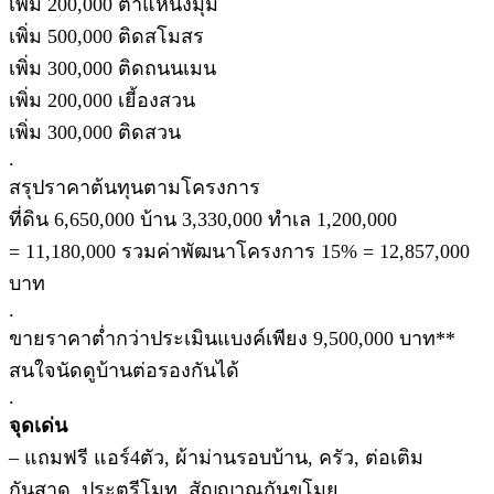
เพิ่ม 200,000 ตำแหน่งมุม
เพิ่ม 500,000 ติดสโมสร
เพิ่ม 300,000 ติดถนนเมน
เพิ่ม 200,000 เยี้องสวน
เพิ่ม 300,000 ติดสวน
.
สรุปราคาต้นทุนตามโครงการ
ที่ดิน 6,650,000 บ้าน 3,330,000 ทำเล 1,200,000
= 11,180,000 รวมค่าพัฒนาโครงการ 15% = 12,857,000
บาท
.
ขายราคาต่ำกว่าประเมินแบงค์เพียง 9,500,000 บาท**
สนใจนัดดูบ้านต่อรองกันได้
.
จุดเด่น
– แถมฟรี แอร์4ตัว, ผ้าม่านรอบบ้าน, ครัว, ต่อเติม
กันสาด, ประตูรีโมท, สัญญาณกันขโมย