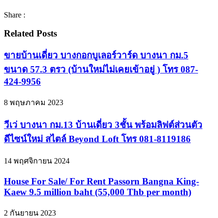
Share :
Related Posts
ขายบ้านเดี่ยว บางกอกบูเลอร์วาร์ด บางนา กม.5
ขนาด 57.3 ตรว (บ้านใหม่ไม่เคยเข้าอยู่ ) โทร 087-
424-9956
8 พฤษภาคม 2023
วีเว่ บางนา กม.13 บ้านเดี่ยว 3ชั้น พร้อมลิฟต์ส่วนตัว
ดีไซน์ใหม่ สไตล์ Beyond Loft โทร 081-8119186
14 พฤศจิกายน 2024
House For Sale/ For Rent Passorn Bangna King-
Kaew 9.5 million baht (55,000 Thb per month)
2 กันยายน 2023