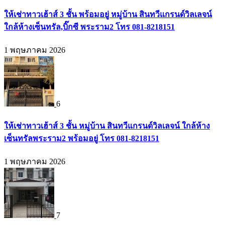
ให้เช่าทาวเฮ้าส์ 3 ชั้น พร้อมอยู่ หมู่บ้าน สินทวีแกรนด์วิลเลจน์
ใกล้ห้างเซ็นทรัล,บิ๊กซี พระราม2 โทร 081-8218151
1 พฤษภาคม 2026
6
ให้เช่าทาวเฮ้าส์ 3 ชั้น หมู่บ้าน สินทวีแกรนด์วิลเลจน์ ใกล้ห้าง
เซ็นทรัลพระราม2 พร้อมอยู่ โทร 081-8218151
1 พฤษภาคม 2026
7