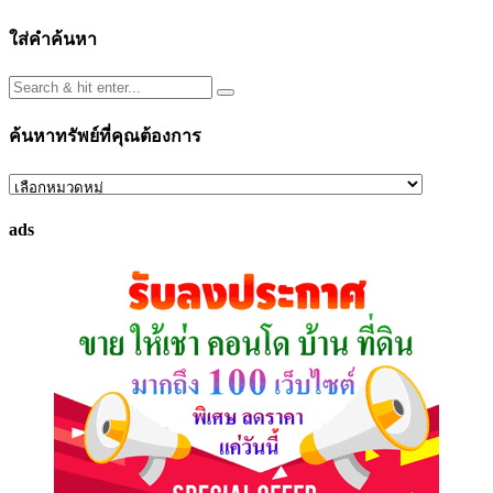
ใส่คำค้นหา
ค้นหาทรัพย์ที่คุณต้องการ
ค้นหา
ทรัพย์
ads
ที่
คุณ
ต้องการ