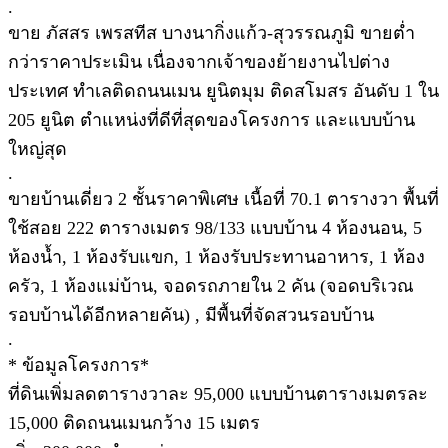
.
ขาย ภัสสร เพรสทีส บางนากิ่งแก้ว-สุวรรณภูมิ ขายต่ำ
กว่าราคาประเมิน เนื่องจากเจ้าของย้ายงานไปต่าง
ประเทศ ทำเลติดถนนเมน ยูนิตมุม ติดสโมสร อันดับ 1 ใน
205 ยูนิต ตำแหน่งที่ดีที่สุดของโครงการ และแบบบ้าน
ใหญ่สุด
.
ขายบ้านเดี่ยว 2 ชั้นราคาพิเศษ เนื้อที่ 70.1 ตารางวา พื้นที่
ใช้สอย 222 ตารางเมตร 98/133 แบบบ้าน 4 ห้องนอน, 5
ห้องน้ำ, 1 ห้องรับแขก, 1 ห้องรับประทานอาหาร, 1 ห้อง
ครัว, 1 ห้องแม่บ้าน, จอดรถภายใน 2 คัน (จอดบริเวณ
รอบบ้านได้อีกหลายคัน) , มีพื้นที่จัดสวนรอบบ้าน
.
* ข้อมูลโครงการ*
ที่ดินเพิ่มลดตารางวาละ 95,000 แบบบ้านตารางเมตรละ
15,000 ติดถนนเมนกว้าง 15 เมตร