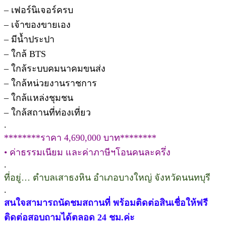
– เฟอร์นิเจอร์ครบ
– เจ้าของขายเอง
– มีน้ำประปา
– ใกล้ BTS
– ใกล้ระบบคมนาคมขนส่ง
– ใกล้หน่วยงานราชการ
– ใกล้แหล่งชุมชน
– ใกล้สถานที่ท่องเที่ยว
.
********ราคา 4,690,000 บาท********
• ค่าธรรมเนียม และค่าภาษีฯโอนคนละครึ่ง
.
ที่อยู่… ตำบลเสาธงหิน อำเภอบางใหญ่ จังหวัดนนทบุรี
.
สนใจสามารถนัดชมสถานที่ พร้อมติดต่อสินเชื่อให้ฟรี
ติดต่อสอบถามได้ตลอด 24 ชม.ค่ะ