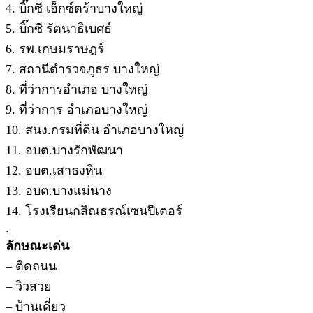
4. บิ๊กซี เอ็กซ์ตร้าบางใหญ่
5. บิ๊กซี รัตนาธิเบศธ์
6. รพ.เกษมราษฎร์
7. สถานีตำรวจภูธร บางใหญ่
8. ที่ว่าการอำเภอ บางใหญ่
9. ที่ว่าการ อำเภอบางใหญ่
10. สนง.กรมที่ดิน อำเภอบางใหญ่
11. อบต.บางรักพัฒนา
12. อบต.เสาธงหิน
13. อบต.บางแม่นาง
14. โรงเรียนกสิณธรณ์เซนปีเตอร์
.
ลักษณะเด่น
– ติดถนน
– วิวสวย
– บ้านเดี่ยว