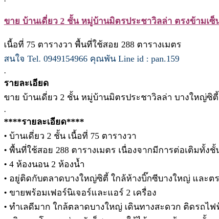
ขาย บ้านเดี่ยว 2 ชั้น หมู่บ้านมิตรประชาวิลล่า ตรงข้ามเซ็
เนื้อที่ 75 ตารางวา พื้นที่ใช้สอย 288 ตารางเมตร
สนใจ Tel. 0949154966 คุณพัน Line id : pan.159
.
รายละเอียด
ขาย บ้านเดี่ยว 2 ชั้น หมู่บ้านมิตรประชาวิลล่า บางใหญ่ซิตี
.
****รายละเอียด****
• บ้านเดี่ยว 2 ชั้น เนื้อที่ 75 ตารางวา
• พื้นที่ใช้สอย 288 ตารางเมตร เนื่องจากมีการต่อเติมทั
• 4 ห้องนอน 2 ห้องน้ำ
• อยู่ติดกับตลาดบางใหญ่ซิตี้ ใกล้ห้างบิ๊กซีบางใหญ่ และ
• ขายพร้อมเฟอร์นิเจอร์และแอร์ 2 เครื่อง
• ทำเลดีมาก ใกล้ตลาดบางใหญ่ เดินทางสะดวก ติดรถไฟ