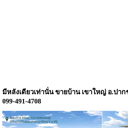
มีหลังเดียวเท่านั่น ขายบ้าน เขาใหญ่ อ.ปากช
099-491-4708