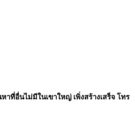
าที่อื่นไม่มีในเขาใหญ่ เพิ่งสร้างเสร็จ โทร