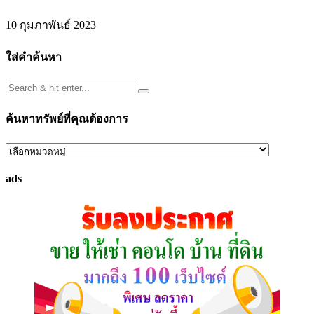
10 กุมภาพันธ์ 2023
ใส่คำค้นหา
ค้นหาทรัพย์ที่คุณต้องการ
ค้นหา
ทรัพย์
ads
ที่
คุณ
ต้องการ