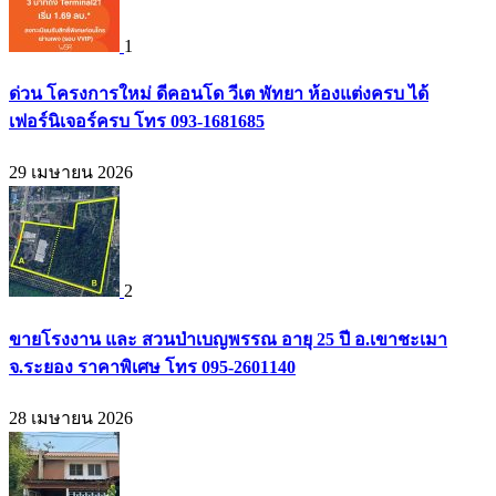
1
ด่วน โครงการใหม่ ดีคอนโด วีเต พัทยา ห้องแต่งครบ ได้
เฟอร์นิเจอร์ครบ โทร 093-1681685
29 เมษายน 2026
2
ขายโรงงาน และ สวนป่าเบญพรรณ อายุ 25 ปี อ.เขาชะเมา
จ.ระยอง ราคาพิเศษ โทร 095-2601140
28 เมษายน 2026