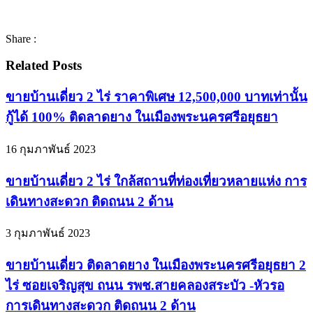
Share :
Related Posts
ขายบ้านเดี่ยว 2 ไร่ ราคาพิเศษ 12,500,000 บาทเท่านั้น
กู้ได้ 100% ติดลาดยาง ในเมืองพระนครศรีอยุธยา
16 กุมภาพันธ์ 2023
ขายบ้านเดี่ยว 2 ไร่ ใกล้สถานที่ท่องเที่ยวหลายแห่ง การ
เดินทางสะดวก ติดถนน 2 ด้าน
3 กุมภาพันธ์ 2023
ขายบ้านเดี่ยว ติดลาดยาง ในเมืองพระนครศรีอยุธยา 2
ไร่ ซอยเจริญสุข ถนน รพช.สายคลองสระบัว -หัวรอ
การเดินทางสะดวก ติดถนน 2 ด้าน