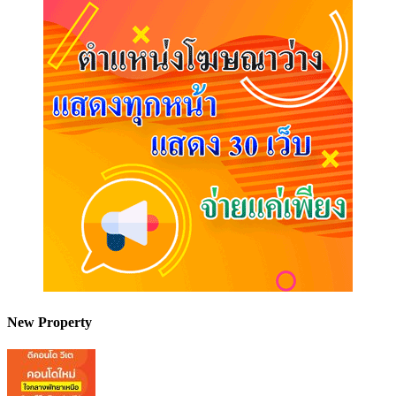
New Property