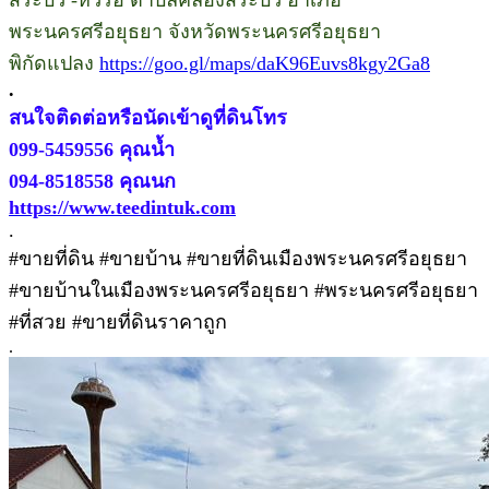
พระนครศรีอยุธยา จังหวัดพระนครศรีอยุธยา
พิกัดแปลง
https://goo.gl/maps/daK96Euvs8kgy2Ga8
.
สนใจติดต่อหรือนัดเข้าดูที่ดินโทร
099-5459556 คุณน้ำ
094-8518558 คุณนก
https://www.teedintuk.com
.
#ขายที่ดิน #ขายบ้าน #ขายที่ดินเมืองพระนครศรีอยุธยา
#ขายบ้านในเมืองพระนครศรีอยุธยา #พระนครศรีอยุธยา
#ที่สวย #ขายที่ดินราคาถูก
.