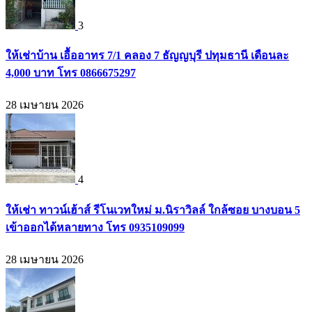
3
ให้เช่าบ้าน เอื้ออาทร 7/1 คลอง 7 ธัญญบุรี ปทุมธานี เดือนละ
4,000 บาท โทร 0866675297
28 เมษายน 2026
4
ให้เช่า ทาวน์เฮ้าส์ รีโนเวทใหม่ ม.นิราวิลล์ ใกล้ซอย บางบอน 5
เข้าออกได้หลายทาง โทร 0935109099
28 เมษายน 2026