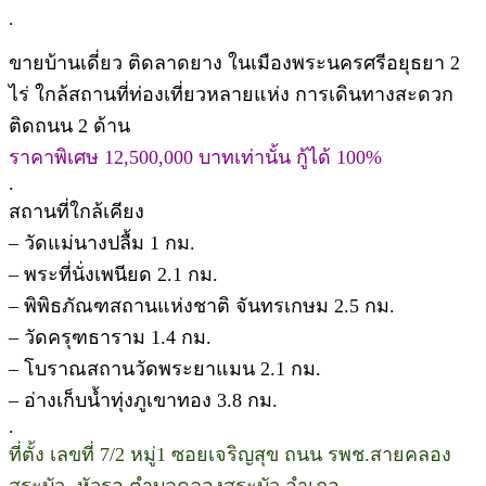
.
ขายบ้านเดี่ยว ติดลาดยาง ในเมืองพระนครศรีอยุธยา 2
ไร่ ใกล้สถานที่ท่องเที่ยวหลายแห่ง การเดินทางสะดวก
ติดถนน 2 ด้าน
ราคาพิเศษ 12,500,000 บาทเท่านั้น กู้ได้ 100%
.
สถานที่ใกล้เคียง
– วัดแม่นางปลื้ม 1 กม.
– พระที่นั่งเพนียด 2.1 กม.
– พิพิธภัณฑสถานแห่งชาติ จันทรเกษม 2.5 กม.
– วัดครุฑธาราม 1.4 กม.
– โบราณสถานวัดพระยาแมน 2.1 กม.
– อ่างเก็บน้ำทุ่งภูเขาทอง 3.8 กม.
.
ที่ตั้ง เลขที่ 7/2 หมู่1 ซอยเจริญสุข ถนน รพช.สายคลอง
สระบัว -หัวรอ ตำบลคลองสระบัว อำเภอ