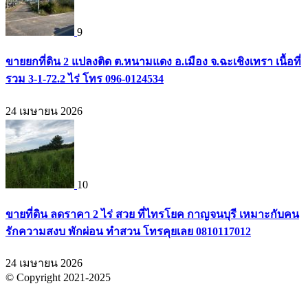
9
ขายยกที่ดิน 2 แปลงติด ต.หนามแดง อ.เมือง จ.ฉะเชิงเทรา เนื้อที่
รวม 3-1-72.2 ไร่ โทร 096-0124534
24 เมษายน 2026
10
ขายที่ดิน ลดราคา 2 ไร่ สวย ที่ไทรโยค กาญจนบุรี เหมาะกับคน
รักความสงบ พักผ่อน ทำสวน โทรคุยเลย 0810117012
24 เมษายน 2026
© Copyright 2021-2025