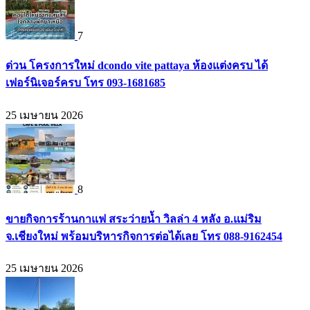
7
ด่วน โครงการใหม่ dcondo vite pattaya ห้องแต่งครบ ได้
เฟอร์นิเจอร์ครบ โทร 093-1681685
25 เมษายน 2026
8
ขายกิจการร้านกาแฟ สระว่ายน้ำ วิลล่า 4 หลัง อ.แม่ริม
จ.เชียงใหม่ พร้อมบริหารกิจการต่อได้เลย โทร 088-9162454
25 เมษายน 2026