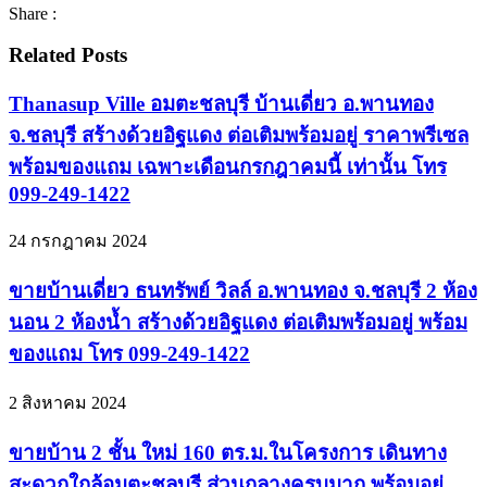
Share :
Related Posts
Thanasup Ville อมตะชลบุรี บ้านเดี่ยว อ.พานทอง
จ.ชลบุรี สร้างด้วยอิฐแดง ต่อเติมพร้อมอยู่ ราคาพรีเซล
พร้อมของแถม เฉพาะเดือนกรกฎาคมนี้ เท่านั้น โทร
099-249-1422
24 กรกฎาคม 2024
ขายบ้านเดี่ยว ธนทรัพย์ วิลล์ อ.พานทอง จ.ชลบุรี 2 ห้อง
นอน 2 ห้องน้ำ สร้างด้วยอิฐแดง ต่อเติมพร้อมอยู่ พร้อม
ของแถม โทร 099-249-1422
2 สิงหาคม 2024
ขายบ้าน 2 ชั้น ใหม่ 160 ตร.ม.ในโครงการ เดินทาง
สะดวกใกล้อมตะชลบุรี ส่วนกลางครบมาก พร้อมอยู่