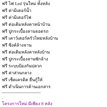
ฟรี ไฟ Led รุ่นใหม่ ทั้งหลัง
ฟรี ค่ามิเตอร์น้ำ
ฟรี ค่ามิเตอร์ไฟ
ฟรี ต่อเติมหลังคาหน้าบ้าน
ฟรี ปูกระเบื้องลานจอดรถ
ฟรี เคาว์เตอร์ครัวไทยหลังบ้าน
ฟรี ซิงค์ล้างจาน
ฟรี ต่อเติมหลังคาหลังบ้าน
ฟรี ปูกระเบื้องลานซักล้าง
ฟรี ระบบป้องกันปลวก
ฟรี ค่าส่วนกลาง
ฟรี เช็คเครดิต ยื่นกู้ให้
ฟรี ดำเนินการด้านเอกสาร
—————————
.
โครงการใหม่ มีเพียง 8 หลัง