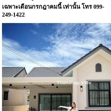
เฉพาะเดือนกรกฎาคมนี้ เท่านั้น โทร 099-
249-1422