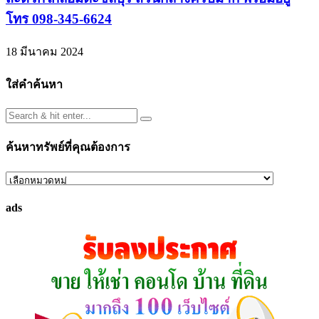
โทร 098-345-6624
18 มีนาคม 2024
ใส่คำค้นหา
ค้นหาทรัพย์ที่คุณต้องการ
ค้นหา
ทรัพย์
ads
ที่
คุณ
ต้องการ