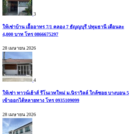
3
ให้เช่าบ้าน เอื้ออาทร 7/1 คลอง 7 ธัญญบุรี ปทุมธานี เดือนละ
4,000 บาท โทร 0866675297
28 เมษายน 2026
4
ให้เช่า ทาวน์เฮ้าส์ รีโนเวทใหม่ ม.นิราวิลล์ ใกล้ซอย บางบอน 5
เข้าออกได้หลายทาง โทร 0935109099
28 เมษายน 2026