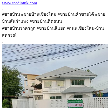
www.teedintuk.com
.
#ขายบ้าน #ขายบ้านเชียงใหม่ #ขายบ้านค้าขายได้ #ขาย
บ้านสันกำแพง #ขายบ้านติดถนน
#ขายบ้านราคาถูก #ขายบ้านสี่แยก #ถนนเชียงใหม่-บ้าน
สหกรณ์
.