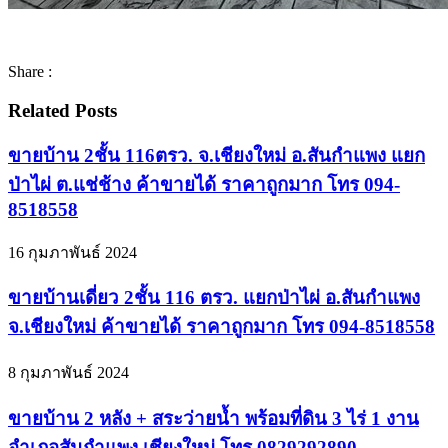
Share :
Related Posts
ขายบ้าน 2ชั้น 116ตรว. จ.เชียงใหม่ อ.สันกำแพง แยก
ป่าไผ่ ต.แช่ช้าง ค้าขายได้ ราคาถูกมาก โทร 094-
8518558
16 กุมภาพันธ์ 2024
ขายบ้านเดี่ยว 2ชั้น 116 ตรว. แยกป่าไผ่ อ.สันกำแพง
จ.เชียงใหม่ ค้าขายได้ ราคาถูกมาก โทร 094-8518558
8 กุมภาพันธ์ 2024
ขายบ้าน 2 หลัง + สระว่ายน้ำ พร้อมที่ดิน 3 ไร่ 1 งาน
อำเภอสันกำแพง เชียงใหม่ โทร 0829292890