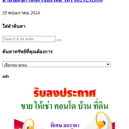
29 พฤษภาคม 2024
ใส่คำค้นหา
ค้นหาทรัพย์ที่คุณต้องการ
ค้นหา
ทรัพย์
ads
ที่
คุณ
ต้องการ