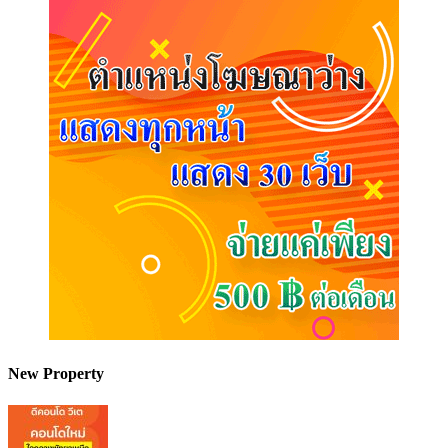
New Property