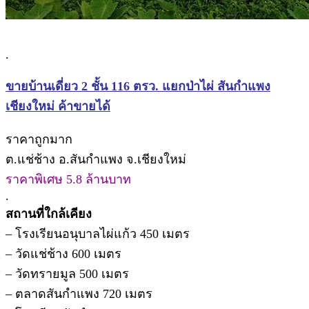
.
ขายบ้านเดี่ยว 2 ชั้น 116 ตรว. แยกป่าไผ่ สันกำแพง
เชียงใหม่ ค้าขายได้
ราคาถูกมาก
ต.แช่ช้าง อ.สันกำแพง จ.เชียงใหม่
ราคาพิเศษ 5.8 ล้านบาท
.
สถานที่ใกล้เคียง
– โรงเรียนอนุบาลไผ่แก้ว 450 เมตร
– วัดแช่ช้าง 600 เมตร
– วัดทรายมูล 500 เมตร
– ตลาดสันกำแพง 720 เมตร