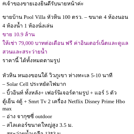
#เจ้าของขายเองยินดีรับนายหน้าค่ะ
ขายบ้าน Pool Villa หัวหิน 100 ตรว. – ขนาด 4 ห้องนอน
4 ห้องน้ำ 1 ห้องนั่งเล่น
ขาย 10.9 ล้าน
ให้เช่า 79,000 บาทต่อเดือน ฟรี ค่าอินเตอร์เน็ตและดูแล
สวนและสระว่ายน้ำ
ราคานี้ ได้ทั้งหมดตามรูป
หัวหิน หนองขอนใต้ วิวภูเขา ห่างทะเล 5-10 นาที
– Solar Cell ประหยัดไฟมาก
– บิ้วอินท์ ทั้งหลัง+ เฟอร์นิเจอร์ตามรูป + แอร์ 5 ตัว
ตู้เย็น 4ตู้ + Smrt Tv 2 เครื่อง Netflix Disney Prime Hbo
max
– อ่าง จากุซซี่ outdoor
– สไลเดอร์ขนาดใหญ่สูง 3.5 ม.
– สระว่ายน้ำเกลือ 13*3 ม.