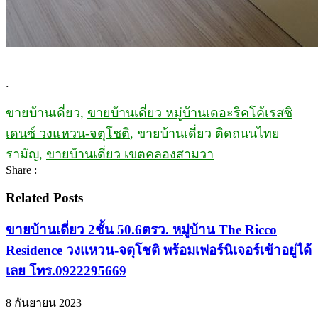
.
ขายบ้านเดี่ยว,
ขายบ้านเดี่ยว หมู่บ้านเดอะริคโค้เรสซิ
เดนซ์ วงแหวน-จตุโชติ
, ขายบ้านเดี่ยว ติดถนนไทย
รามัญ,
ขายบ้านเดี่ยว เขตคลองสามวา
Share :
Related Posts
ขายบ้านเดี่ยว 2ชั้น 50.6ตรว. หมู่บ้าน The Ricco
Residence วงแหวน-จตุโชติ พร้อมเฟอร์นิเจอร์เข้าอยู่ได้
เลย โทร.0922295669
8 กันยายน 2023