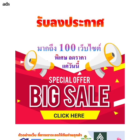
ads
ที่
คุณ
ต้องการ