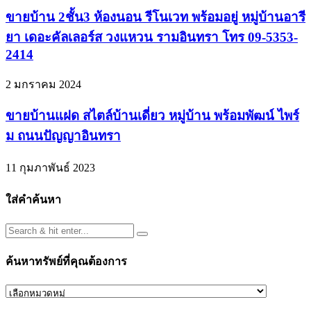
ขายบ้าน 2ชั้น3 ห้องนอน รีโนเวท พร้อมอยู่ หมู่บ้านอารี
ยา เดอะคัลเลอร์ส วงแหวน รามอินทรา โทร 09-5353-
2414
2 มกราคม 2024
ขายบ้านแฝด สไตล์บ้านเดี่ยว หมู่บ้าน พร้อมพัฒน์ ไพร์
ม ถนนปัญญาอินทรา
11 กุมภาพันธ์ 2023
ใส่คำค้นหา
ค้นหาทรัพย์ที่คุณต้องการ
ค้นหา
ทรัพย์