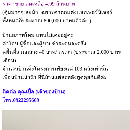
ราคาขาย ลดเหลือ 4.99 ล้านบาท
(คุ้มมากๆเลยน้า เฉพาะค่าตกแต่งและเฟอร์นิเจอร์
ทั้งหมดก็ประมาณ 800,000 บาทแล้วค่ะ )
.
บ้านสภาพใหม่ แทบไม่เคยอยู่ค่ะ
ค่าโอน ผู้ซื้อและผู้ขายชำระคนละครึ่ง
ค่พื้นที่ส่วนกลาง 40 บาท/ ตร.วา (ประมาณ 2,000 บาท/
เดือน)
จำนวนบ้านทั้งโครงการเพียงแค่ 103 หลังเท่านั้น
เพื่อนบ้านน่ารัก ที่นี่บ้านแต่ละหลังพูดคุยกันดีค่ะ
.
ติดต่อ คุณเปิ้ล (เจ้าของบ้าน)
โทร.0922295669
.