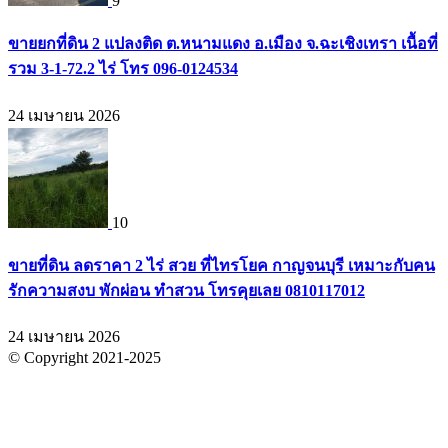
9
ขายยกที่ดิน 2 แปลงติด ต.หนามแดง อ.เมือง จ.ฉะเชิงเทรา เนื้อที่
รวม 3-1-72.2 ไร่ โทร 096-0124534
24 เมษายน 2026
10
ขายที่ดิน ลดราคา 2 ไร่ สวย ที่ไทรโยค กาญจนบุรี เหมาะกับคน
รักความสงบ พักผ่อน ทำสวน โทรคุยเลย 0810117012
24 เมษายน 2026
© Copyright 2021-2025