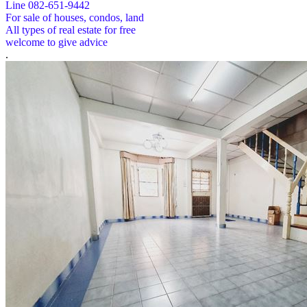
Line 082-651-9442
For sale of houses, condos, land
All types of real estate for free
welcome to give advice
.