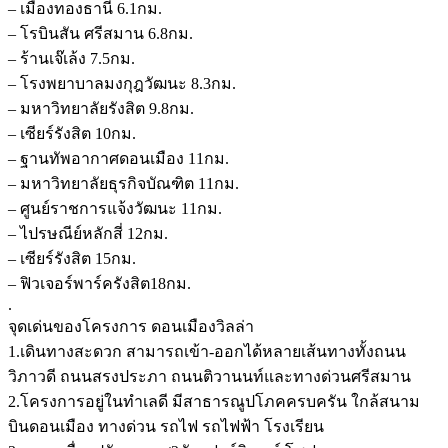
– เมืองทองธานี 6.1กม.
– โรบินสัน ศรีสมาน 6.8กม.
– ร้านเจ๊เล้ง 7.5กม.
– โรงพยาบาลมงกุฎวัฒนะ 8.3กม.
– มหาวิทยาลัยรังสิต 9.8กม.
– เซียร์รังสิต 10กม.
– ฐานทัพอากาศดอนเมือง 11กม.
– มหาวิทยาลัยธุรกิจบัณฑิต 11กม.
– ศูนย์ราชการแจ้งวัฒนะ 11กม.
– ไปรษณีย์หลักสี่ 12กม.
– เซียร์รังสิต 15กม.
– ฟิวเจอร์พาร์ครังสิต18กม.
.
จุดเด่นของโครงการ ดอนเมืองวิลล่า
1.เดินทางสะดวก สามารถเข้า-ออกได้หลายเส้นทางทั้งถนน
วิภาวดี ถนนสรงประภา ถนนติวานนท์และทางด่วนศรีสมาน
2.โครงการอยู่ในทำเลดี มีสาธารณูปโภคครบครัน ใกล้สนาม
บินดอนเมือง ทางด่วน รถไฟ รถไฟฟ้า โรงเรียน