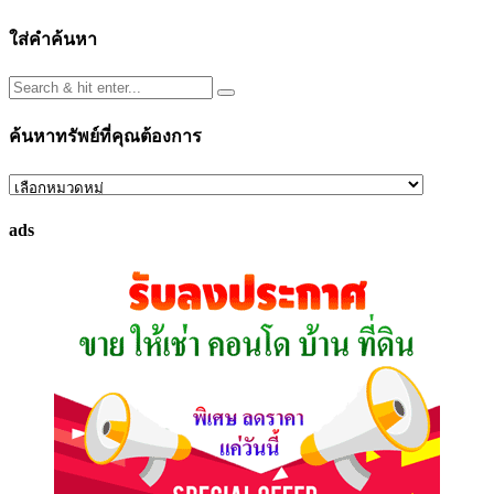
ใส่คำค้นหา
ค้นหาทรัพย์ที่คุณต้องการ
ค้นหา
ทรัพย์
ads
ที่
คุณ
ต้องการ