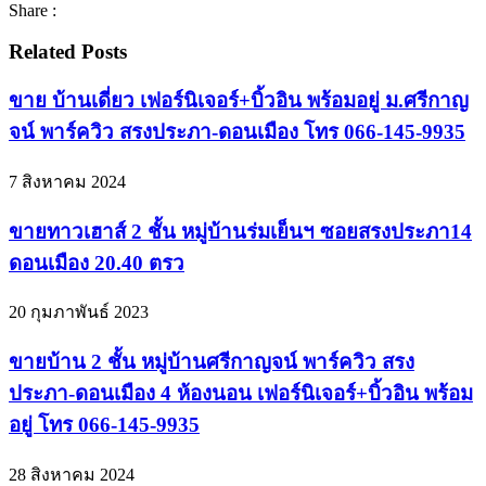
Share :
Related Posts
ขาย บ้านเดี่ยว เฟอร์นิเจอร์+บิ้วอิน พร้อมอยู่ ม.ศรีกาญ
จน์ พาร์ควิว สรงประภา-ดอนเมือง โทร 066-145-9935
7 สิงหาคม 2024
ขายทาวเฮาส์ 2 ชั้น หมู่บ้านร่มเย็นฯ ซอยสรงประภา14
ดอนเมือง 20.40 ตรว
20 กุมภาพันธ์ 2023
ขายบ้าน 2 ชั้น หมู่บ้านศรีกาญจน์ พาร์ควิว สรง
ประภา-ดอนเมือง 4 ห้องนอน เฟอร์นิเจอร์+บิ้วอิน พร้อม
อยู่ โทร 066-145-9935
28 สิงหาคม 2024