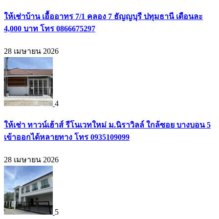
ให้เช่าบ้าน เอื้ออาทร 7/1 คลอง 7 ธัญญบุรี ปทุมธานี เดือนละ
4,000 บาท โทร 0866675297
28 เมษายน 2026
4
ให้เช่า ทาวน์เฮ้าส์ รีโนเวทใหม่ ม.นิราวิลล์ ใกล้ซอย บางบอน 5
เข้าออกได้หลายทาง โทร 0935109099
28 เมษายน 2026
5