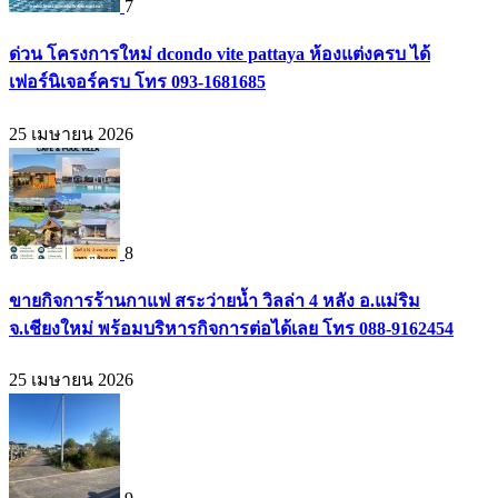
7
ด่วน โครงการใหม่ dcondo vite pattaya ห้องแต่งครบ ได้
เฟอร์นิเจอร์ครบ โทร 093-1681685
25 เมษายน 2026
8
ขายกิจการร้านกาแฟ สระว่ายน้ำ วิลล่า 4 หลัง อ.แม่ริม
จ.เชียงใหม่ พร้อมบริหารกิจการต่อได้เลย โทร 088-9162454
25 เมษายน 2026