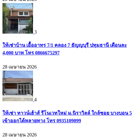
3
ให้เช่าบ้าน เอื้ออาทร 7/1 คลอง 7 ธัญญบุรี ปทุมธานี เดือนละ
4,000 บาท โทร 0866675297
28 เมษายน 2026
4
ให้เช่า ทาวน์เฮ้าส์ รีโนเวทใหม่ ม.นิราวิลล์ ใกล้ซอย บางบอน 5
เข้าออกได้หลายทาง โทร 0935109099
28 เมษายน 2026