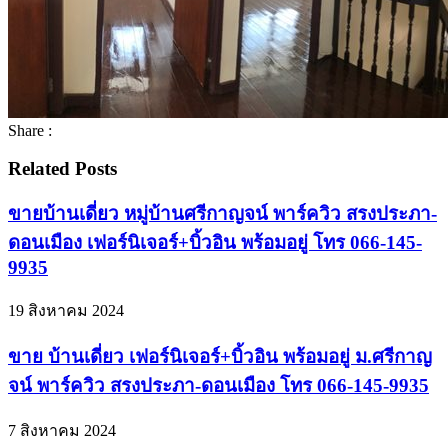
Share :
Related Posts
ขายบ้านเดี่ยว หมู่บ้านศรีกาญจน์ พาร์ควิว สรงประภา-
ดอนเมือง เฟอร์นิเจอร์+บิ้วอิน พร้อมอยู่ โทร 066-145-
9935
19 สิงหาคม 2024
ขาย บ้านเดี่ยว เฟอร์นิเจอร์+บิ้วอิน พร้อมอยู่ ม.ศรีกาญ
จน์ พาร์ควิว สรงประภา-ดอนเมือง โทร 066-145-9935
7 สิงหาคม 2024