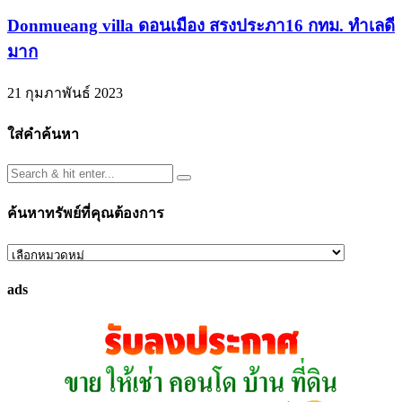
Donmueang villa ดอนเมือง สรงประภา16 กทม. ทำเลดี
มาก
21 กุมภาพันธ์ 2023
ใส่คำค้นหา
ค้นหาทรัพย์ที่คุณต้องการ
ค้นหา
ทรัพย์
ads
ที่
คุณ
ต้องการ