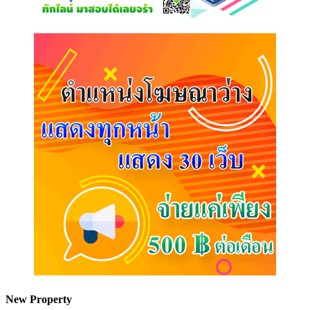
New Property