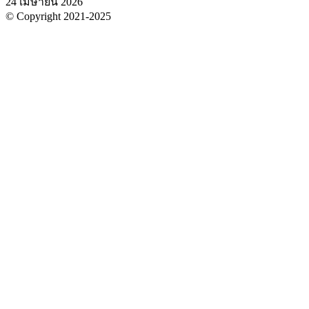
24 เมษายน 2026
© Copyright 2021-2025