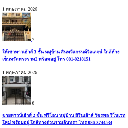
1 พฤษภาคม 2026
7
ให้เช่าทาวเฮ้าส์ 3 ชั้น หมู่บ้าน สินทวีแกรนด์วิลเลจน์ ใกล้ห้าง
เซ็นทรัลพระราม2 พร้อมอยู่ โทร 081-8218151
1 พฤษภาคม 2026
8
ขายทาวน์เฮ้าส์ 2 ชั้น ฟรีโอน หมู่บ้าน สิรีนเฮ้าส์ วัชรพล รีโนเวท
ใหม่ พร้อมอยู่ ใกล้ทางด่วนรามอินทรา โทร 086-3744534