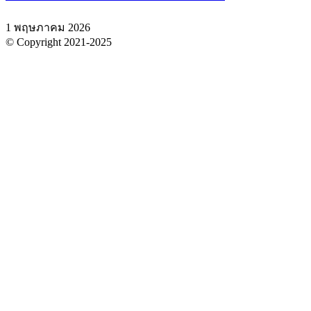
1 พฤษภาคม 2026
© Copyright 2021-2025