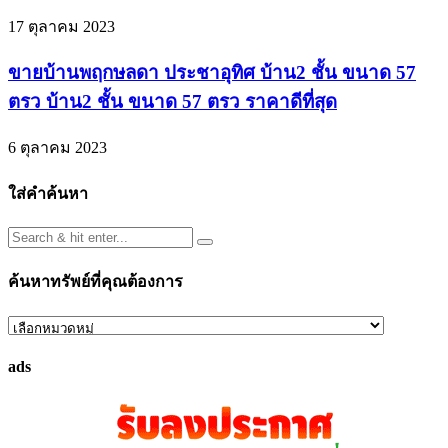
17 ตุลาคม 2023
ขายบ้านพฤกษลดา ประชาอุทิศ บ้าน2 ชั้น ขนาด 57
ตรว บ้าน2 ชั้น ขนาด 57 ตรว ราคาดีที่สุด
6 ตุลาคม 2023
ใส่คำค้นหา
ค้นหาทรัพย์ที่คุณต้องการ
ค้นหา
ทรัพย์
ads
ที่
คุณ
ต้องการ