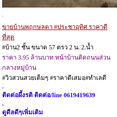
.
ขายบ้านพฤกษลดา #ประชาอุทิศ ราคาดี
ที่สุด
#บ้าน2 ชั้น ขนาด 57 ตรว 2 น. 2.น้ำ
ราคา 3.95 ล้านบาท หน้าบ้านติดถนนส่วน
กลางหมู่บ้าน
#วิวสวนสวยเต็มๆ #ราคาดีเสมอ#ทำเลดี
.
ติดต่อผึ้งรติ ติดต่อ/line 0619419639
.
ดูดีลดีๆเพิ่มเติม