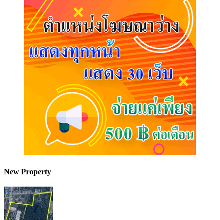
New Property