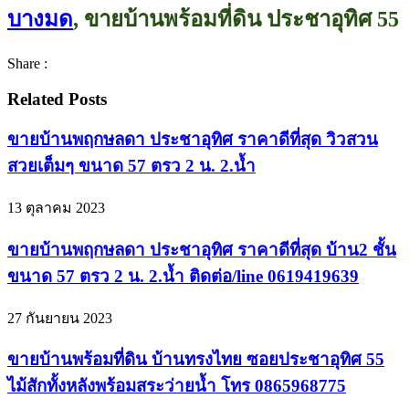
บางมด
, ขายบ้านพร้อมที่ดิน ประชาอุทิศ 55
Share :
Related Posts
ขายบ้านพฤกษลดา ประชาอุทิศ ราคาดีที่สุด วิวสวน
สวยเต็มๆ ขนาด 57 ตรว 2 น. 2.น้ำ
13 ตุลาคม 2023
ขายบ้านพฤกษลดา ประชาอุทิศ ราคาดีที่สุด บ้าน2 ชั้น
ขนาด 57 ตรว 2 น. 2.น้ำ ติดต่อ/line 0619419639
27 กันยายน 2023
ขายบ้านพร้อมที่ดิน บ้านทรงไทย ซอยประชาอุทิศ 55
ไม้สักทั้งหลังพร้อมสระว่ายน้ำ โทร 0865968775