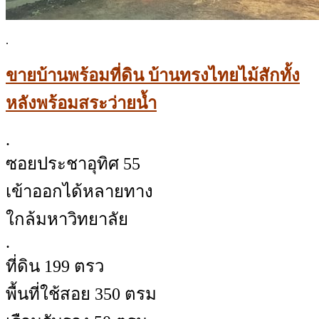
.
ขายบ้านพร้อมที่ดิน บ้านทรงไทยไม้สักทั้ง
หลังพร้อมสระว่ายน้ำ
.
ซอยประชาอุทิศ 55
เข้าออกได้หลายทาง
ใกล้มหาวิทยาลัย
.
ที่ดิน 199 ตรว
พื้นที่ใช้สอย 350 ตรม