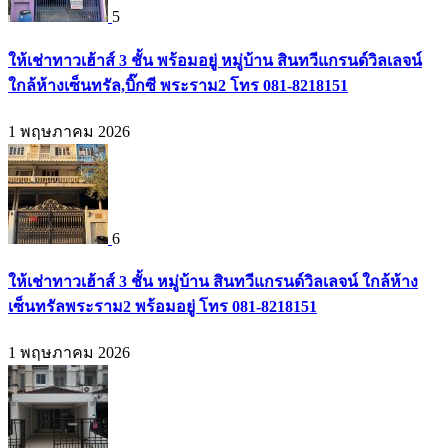
5
ให้เช่าทาวเฮ้าส์ 3 ชั้น พร้อมอยู่ หมู่บ้าน สินทวีแกรนด์วิลเลจน์
ใกล้ห้างเซ็นทรัล,บิ๊กซี พระราม2 โทร 081-8218151
1 พฤษภาคม 2026
6
ให้เช่าทาวเฮ้าส์ 3 ชั้น หมู่บ้าน สินทวีแกรนด์วิลเลจน์ ใกล้ห้าง
เซ็นทรัลพระราม2 พร้อมอยู่ โทร 081-8218151
1 พฤษภาคม 2026