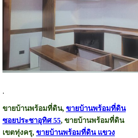
.
ขายบ้านพร้อมที่ดิน,
ขายบ้านพร้อมที่ดิน
ซอยประชาอุทิศ 55
, ขายบ้านพร้อมที่ดิน
เขตทุ่งครุ,
ขายบ้านพร้อมที่ดิน แขวง