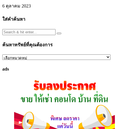
6 ตุลาคม 2023
ใส่คำค้นหา
ค้นหาทรัพย์ที่คุณต้องการ
ค้นหา
ทรัพย์
ads
ที่
คุณ
ต้องการ