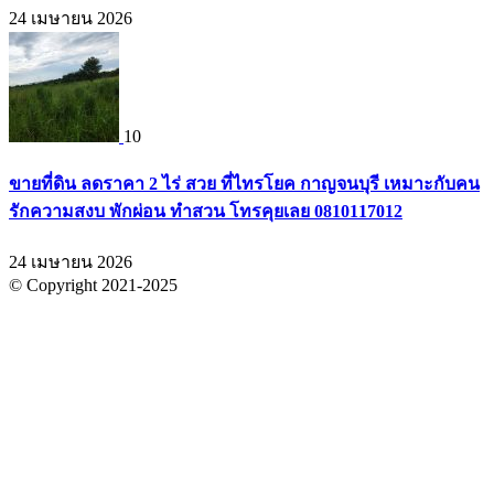
24 เมษายน 2026
10
ขายที่ดิน ลดราคา 2 ไร่ สวย ที่ไทรโยค กาญจนบุรี เหมาะกับคน
รักความสงบ พักผ่อน ทำสวน โทรคุยเลย 0810117012
24 เมษายน 2026
© Copyright 2021-2025