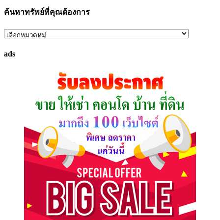
ค้นหาทรัพย์ที่คุณต้องการ
ค้นหา
ทรัพย์
ads
ที่
คุณ
ต้องการ