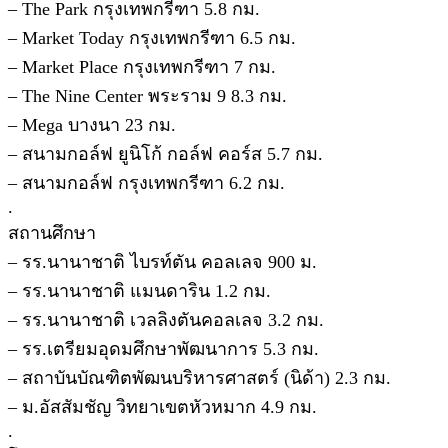
– The Park กรุงเทพกรีฑา 5.8 กม.
– Market Today กรุงเทพกรีฑา 6.5 กม.
– Market Place กรุงเทพกรีฑา 7 กม.
– The Nine Center พระราม 9 8.3 กม.
– Mega บางนา 23 กม.
– สนามกอล์ฟ ยูนิโก้ กอล์ฟ คอร์ส 5.7 กม.
– สนามกอล์ฟ กรุงเทพกรีฑา 6.2 กม.
.
สถานศึกษา
– รร.นานาชาติ ไบรท์ตัน คอลเลจ 900 ม.
– รร.นานาชาติ แมนดาริน 1.2 กม.
– รร.นานาชาติ เวลลิงตันคอลเลจ 3.2 กม.
– รร.เตรียมอุดมศึกษาพัฒนาการ 5.3 กม.
– สถาบันบัณฑิตพัฒนบริหารศาสตร์ (นิด้า) 2.3 กม.
– ม.อัสสัมชัญ วิทยาเขตหัวหมาก 4.9 กม.
.