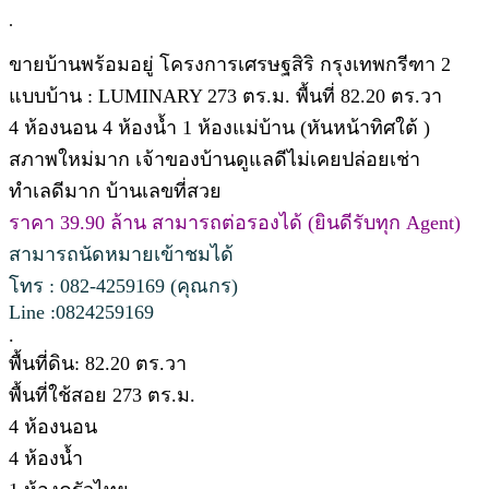
.
ขายบ้านพร้อมอยู่ โครงการเศรษฐสิริ กรุงเทพกรีฑา 2
แบบบ้าน : LUMINARY 273 ตร.ม. พื้นที่ 82.20 ตร.วา
4 ห้องนอน 4 ห้องน้ำ 1 ห้องแม่บ้าน (หันหน้าทิศใต้ )
สภาพใหม่มาก เจ้าของบ้านดูแลดีไม่เคยปล่อยเช่า
ทำเลดีมาก บ้านเลขที่สวย
ราคา 39.90 ล้าน สามารถต่อรองได้ (ยินดีรับทุก Agent)
สามารถนัดหมายเข้าชมได้
โทร : 082-4259169 (คุณกร)
Line :0824259169
.
พื้นที่ดิน: 82.20 ตร.วา
พื้นที่ใช้สอย 273 ตร.ม.
4 ห้องนอน
4 ห้องน้ำ