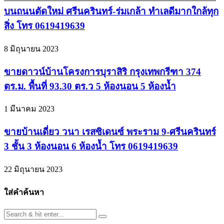
บนถนนตัดใหม่ ศรีนครินทร์-ร่มเกล้า ทำเลดีมากใกล้ทุก
สิ่ง โทร 0619419639
8 มิถุนายน 2023
ขายดาวน์บ้านโครงการบุราสิริ กรุงเทพกรีฑา 374
ตร.ม. พื้นที่ 93.30 ตร.ว 5 ห้องนอน 5 ห้องน้ำ
1 มีนาคม 2023
ขายบ้านเดี่ยว วนา เรสซิเดนซ์ พระราม 9-ศรีนครินทร์
3 ชั้น 3 ห้องนอน 6 ห้องน้ำ โทร 0619419639
22 มิถุนายน 2023
ใส่คำค้นหา