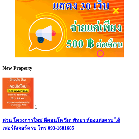
New Property
1
ด่วน โครงการใหม่ ดีคอนโด วีเต พัทยา ห้องแต่งครบ ได้
เฟอร์นิเจอร์ครบ โทร 093-1681685