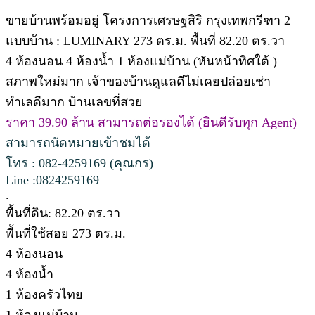
ขายบ้านพร้อมอยู่ โครงการเศรษฐสิริ กรุงเทพกรีฑา 2
แบบบ้าน : LUMINARY 273 ตร.ม. พื้นที่ 82.20 ตร.วา
4 ห้องนอน 4 ห้องน้ำ 1 ห้องแม่บ้าน (หันหน้าทิศใต้ )
สภาพใหม่มาก เจ้าของบ้านดูแลดีไม่เคยปล่อยเช่า
ทำเลดีมาก บ้านเลขที่สวย
ราคา 39.90 ล้าน สามารถต่อรองได้ (ยินดีรับทุก Agent)
สามารถนัดหมายเข้าชมได้
โทร : 082-4259169 (คุณกร)
Line :0824259169
.
พื้นที่ดิน: 82.20 ตร.วา
พื้นที่ใช้สอย 273 ตร.ม.
4 ห้องนอน
4 ห้องน้ำ
1 ห้องครัวไทย
1 ห้องแม่บ้าน