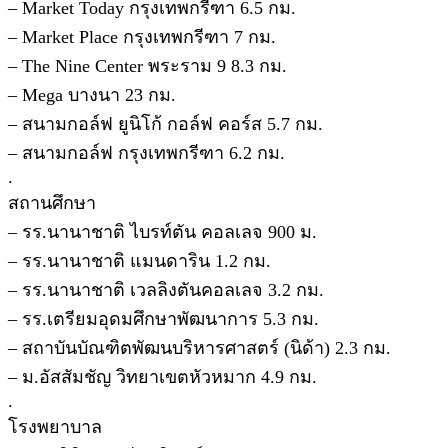
– Market Today กรุงเทพกรีฑา 6.5 กม.
– Market Place กรุงเทพกรีฑา 7 กม.
– The Nine Center พระราม 9 8.3 กม.
– Mega บางนา 23 กม.
– สนามกอล์ฟ ยูนิโก้ กอล์ฟ คอร์ส 5.7 กม.
– สนามกอล์ฟ กรุงเทพกรีฑา 6.2 กม.
.
สถานศึกษา
– รร.นานาชาติ ไบรท์ตัน คอลเลจ 900 ม.
– รร.นานาชาติ แมนดาริน 1.2 กม.
– รร.นานาชาติ เวลลิงตันคอลเลจ 3.2 กม.
– รร.เตรียมอุดมศึกษาพัฒนาการ 5.3 กม.
– สถาบันบัณฑิตพัฒนบริหารศาสตร์ (นิด้า) 2.3 กม.
– ม.อัสสัมชัญ วิทยาเขตหัวหมาก 4.9 กม.
.
โรงพยาบาล