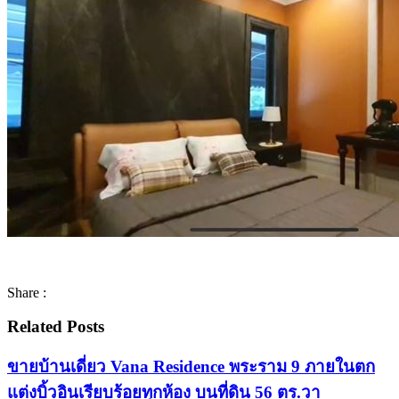
Share :
Related Posts
ขายบ้านเดี่ยว Vana Residence พระราม 9 ภายในตก
แต่งบิ้วอินเรียบร้อยทุกห้อง บนที่ดิน 56 ตร.วา