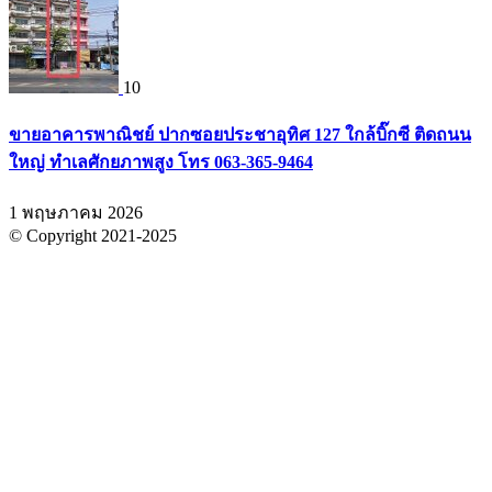
10
ขายอาคารพาณิชย์ ปากซอยประชาอุทิศ 127 ใกล้บิ๊กซี ติดถนน
ใหญ่ ทำเลศักยภาพสูง โทร 063-365-9464
1 พฤษภาคม 2026
© Copyright 2021-2025