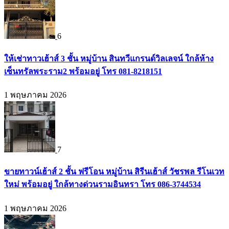
6
ให้เช่าทาวเฮ้าส์ 3 ชั้น หมู่บ้าน สินทวีแกรนด์วิลเลจน์ ใกล้ห้าง
เซ็นทรัลพระราม2 พร้อมอยู่ โทร 081-8218151
1 พฤษภาคม 2026
7
ขายทาวน์เฮ้าส์ 2 ชั้น ฟรีโอน หมู่บ้าน สิรีนเฮ้าส์ วัชรพล รีโนเวท
ใหม่ พร้อมอยู่ ใกล้ทางด่วนรามอินทรา โทร 086-3744534
1 พฤษภาคม 2026