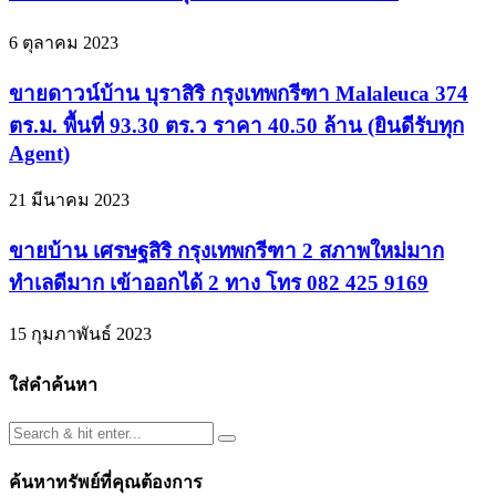
6 ตุลาคม 2023
ขายดาวน์บ้าน บุราสิริ กรุงเทพกรีฑา Malaleuca 374
ตร.ม. พื้นที่ 93.30 ตร.ว ราคา 40.50 ล้าน (ยินดีรับทุก
Agent)
21 มีนาคม 2023
ขายบ้าน เศรษฐสิริ กรุงเทพกรีฑา 2 สภาพใหม่มาก
ทำเลดีมาก เข้าออกได้ 2 ทาง โทร 082 425 9169
15 กุมภาพันธ์ 2023
ใส่คำค้นหา
ค้นหาทรัพย์ที่คุณต้องการ