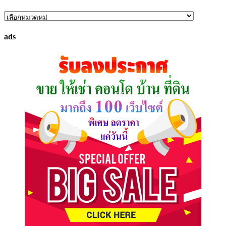
ค้นหา
ทรัพย์
ads
ที่
คุณ
ต้องการ