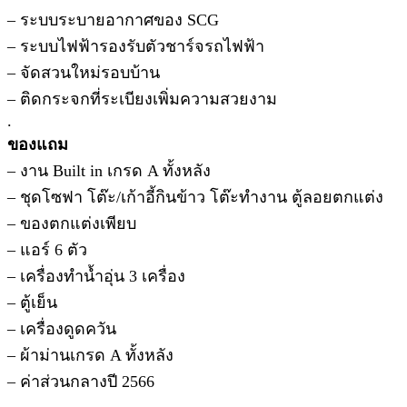
– ระบบระบายอากาศของ SCG
– ระบบไฟฟ้ารองรับตัวชาร์จรถไฟฟ้า
– จัดสวนใหม่รอบบ้าน
– ติดกระจกที่ระเบียงเพิ่มความสวยงาม
.
ของแถม
– งาน Built in เกรด A ทั้งหลัง
– ชุดโซฟา โต๊ะ/เก้าอี้กินข้าว โต๊ะทำงาน ตู้ลอยตกแต่ง
– ของตกแต่งเพียบ
– แอร์ 6 ตัว
– เครื่องทำน้ำอุ่น 3 เครื่อง
– ตู้เย็น
– เครื่องดูดควัน
– ผ้าม่านเกรด A ทั้งหลัง
– ค่าส่วนกลางปี 2566
.