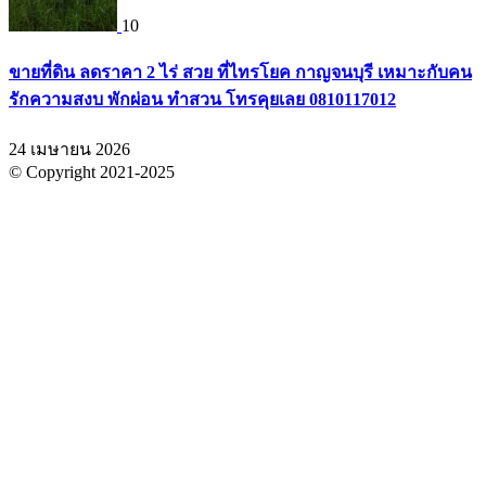
10
ขายที่ดิน ลดราคา 2 ไร่ สวย ที่ไทรโยค กาญจนบุรี เหมาะกับคน
รักความสงบ พักผ่อน ทำสวน โทรคุยเลย 0810117012
24 เมษายน 2026
© Copyright 2021-2025