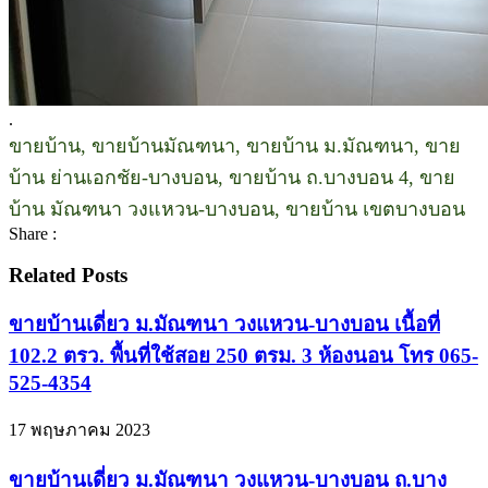
.
ขายบ้าน, ขายบ้านมัณฑนา, ขายบ้าน ม.มัณฑนา, ขาย
บ้าน ย่านเอกชัย-บางบอน, ขายบ้าน ถ.บางบอน 4, ขาย
บ้าน มัณฑนา วงแหวน-บางบอน, ขายบ้าน เขตบางบอน
Share :
Related Posts
ขายบ้านเดี่ยว ม.มัณฑนา วงแหวน-บางบอน เนื้อที่
102.2 ตรว. พื้นที่ใช้สอย 250 ตรม. 3 ห้องนอน โทร 065-
525-4354
17 พฤษภาคม 2023
ขายบ้านเดี่ยว ม.มัณฑนา วงแหวน-บางบอน ถ.บาง