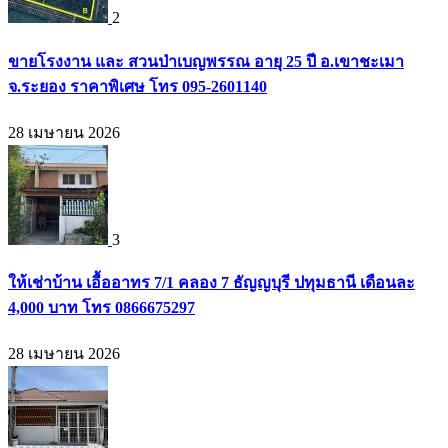
2
ขายโรงงาน และ สวนป่าเบญพรรณ อายุ 25 ปี อ.เขาชะเมา
จ.ระยอง ราคาพิเศษ โทร 095-2601140
28 เมษายน 2026
3
ให้เช่าบ้าน เอื้ออาทร 7/1 คลอง 7 ธัญญบุรี ปทุมธานี เดือนละ
4,000 บาท โทร 0866675297
28 เมษายน 2026