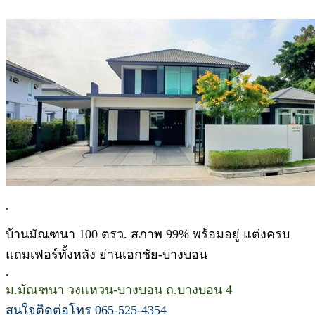
.
บ้านมัณฑนา 100 ตรว. สภาพ 99% พร้อมอยู่ แต่งครบ
แถมเฟอร์ทั้งหลัง ย่านเอกชัย-บางบอน
.
ม.มัณฑนา วงแหวน-บางบอน ถ.บางบอน 4
สนใจติดต่อโทร 065-525-4354