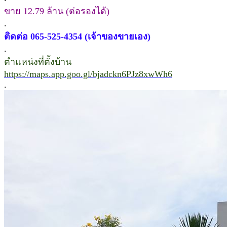
ขาย 12.79 ล้าน (ต่อรองได้)
.
ติดต่อ 065-525-4354 (เจ้าของขายเอง)
.
ตำแหน่งที่ตั้งบ้าน
https://maps.app.goo.gl/bjadckn6PJz8xwWh6
.