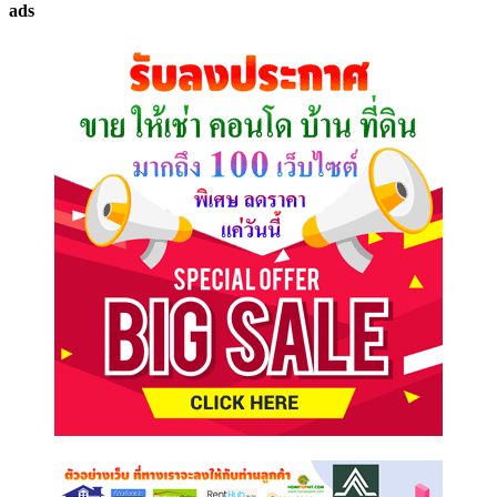
ads
ที่
คุณ
ต้องการ