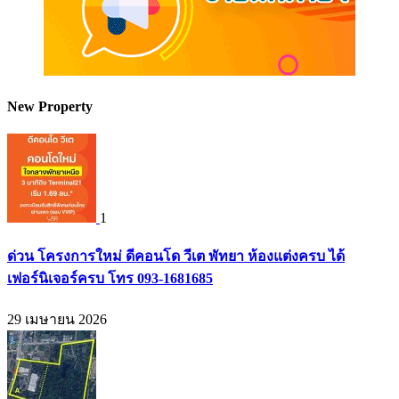
New Property
1
ด่วน โครงการใหม่ ดีคอนโด วีเต พัทยา ห้องแต่งครบ ได้
เฟอร์นิเจอร์ครบ โทร 093-1681685
29 เมษายน 2026