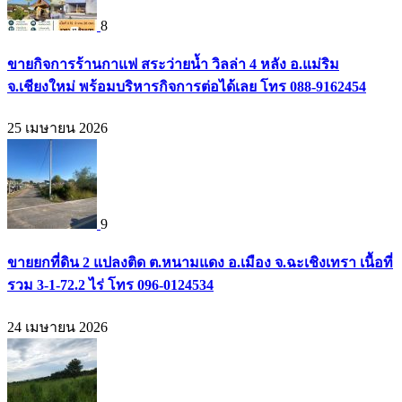
8
ขายกิจการร้านกาแฟ สระว่ายน้ำ วิลล่า 4 หลัง อ.แม่ริม
จ.เชียงใหม่ พร้อมบริหารกิจการต่อได้เลย โทร 088-9162454
25 เมษายน 2026
9
ขายยกที่ดิน 2 แปลงติด ต.หนามแดง อ.เมือง จ.ฉะเชิงเทรา เนื้อที่
รวม 3-1-72.2 ไร่ โทร 096-0124534
24 เมษายน 2026