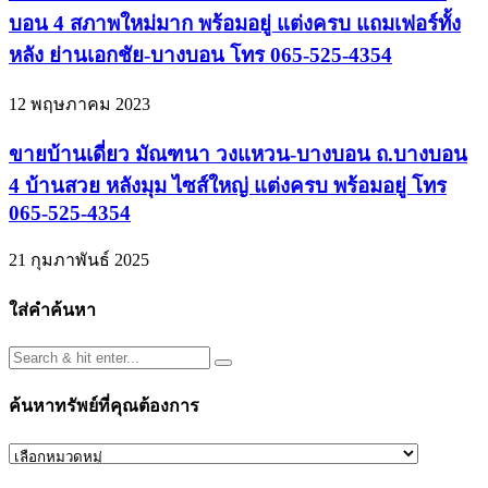
บอน 4 สภาพใหม่มาก พร้อมอยู่ แต่งครบ แถมเฟอร์ทั้ง
หลัง ย่านเอกชัย-บางบอน โทร 065-525-4354
12 พฤษภาคม 2023
ขายบ้านเดี่ยว มัณฑนา วงแหวน-บางบอน ถ.บางบอน
4 บ้านสวย หลังมุม ไซส์ใหญ่ แต่งครบ พร้อมอยู่ โทร
065-525-4354
21 กุมภาพันธ์ 2025
ใส่คำค้นหา
ค้นหาทรัพย์ที่คุณต้องการ
ค้นหา
ทรัพย์