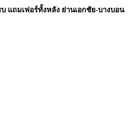
 แถมเฟอร์ทั้งหลัง ย่านเอกชัย-บางบอน