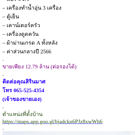
– เครื่องทำน้ำอุ่น 3 เครื่อง
– ตู้เย็น
– เคาน์เตอร์ครัว
– เครื่องดูดควัน
– ผ้าม่านเกรด A ทั้งหลัง
– ค่าส่วนกลางปี 2566
.
ขายเพียง 12.79 ล้าน (ต่อรองได้)
.
ติดต่อคุณสิรินมาศ
โทร 065-525-4354
(เจ้าของขายเอง)
.
ตำแหน่งที่ตั้งบ้าน
https://maps.app.goo.gl/bjadckn6PJz8xwWh6
.