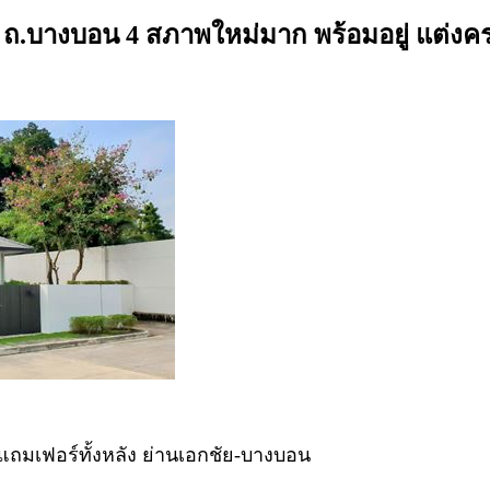
.บางบอน 4 สภาพใหม่มาก พร้อมอยู่ แต่งครบ
ถมเฟอร์ทั้งหลัง ย่านเอกชัย-บางบอน