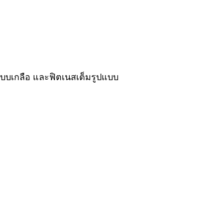
ำระบบเกลือ และฟิตเนสเต็มรูปแบบ