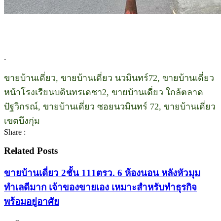
.
ขายบ้านเดี่ยว, ขายบ้านเดี่ยว นวมินทร์72, ขายบ้านเดี่ยว
หน้าโรงเรียนบดินทรเดชา2, ขายบ้านเดี่ยว ใกล้ตลาด
ปัฐวิกรณ์, ขายบ้านเดี่ยว ซอยนวมินทร์ 72, ขายบ้านเดี่ยว
เขตบึงกุ่ม
Share :
Related Posts
ขายบ้านเดี่ยว 2ชั้น 111ตรว. 6 ห้องนอน หลังหัวมุม
ทำเลดีมาก เจ้าของขายเอง เหมาะสำหรับทำธุรกิจ
พร้อมอยู่อาศัย