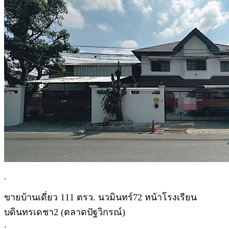
.
ขายบ้านเดี่ยว 111 ตรว. นวมินทร์72 หน้าโรงเรียน
บดินทรเดชา2 (ตลาดปัฐวิกรณ์)
.