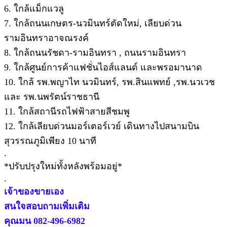
6. ใกล้แม็กแวลู
7. ใกล้ถนนเกษตร-นวมินทร์ตัดใหม่, เลียบด่วน
รามอินทราอาจณรงค์
8. ใกล้ถนนรัชดา-รามอินทรา , ถนนรามอินทรา
9. ใกล้ศูนย์การค้าแฟชั่นไอส์แลนด์ และพรอมานาด
10. ใกล้ รพ.พญาไท นวมินทร์, รพ.สินแพทย์ ,รพ.นวเวช
และ รพ.นพรัตน์ราชธานี
11. ใกล้สถานีรถไฟฟ้าสายสีชมพู
12. ใกล้เลียบด่วนมอร์เตอร์เวย์ เดินทางไปสนามบิน
สุวรรณภูมิเพียง 10 นาที
.
*ปรับปรุงใหม่ทั้งหลังพร้อมอยู่*
.
เจ้าของขายเอง
สนใจสอบถามเพิ่มเติม
คุณมน 082-496-6982