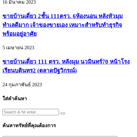
16 มีนาคม 2023
ขายบ้านเดี่ยว 2ชั้น 111ตรว. 6ห้องนอน หลังหัวมุม
ทำเลดีมาก เจ้าของขายเอง เหมาะสำหรับทำธุรกิจ
พร้อมอยู่อาศัย
5 เมษายน 2023
ขายบ้านเดี่ยว 111 ตรว. หลังมุม นวมินทร์70 หน้าโรง
เรียนบดินทร2 (ตลาดปัฐวิกรณ์)
24 กุมภาพันธ์ 2023
ใส่คำค้นหา
ค้นหาทรัพย์ที่คุณต้องการ