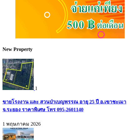
New Property
1
ขายโรงงาน และ สวนป่าเบญพรรณ อายุ 25 ปี อ.เขาชะเมา
จ.ระยอง ราคาพิเศษ โทร 095-2601140
1 พฤษภาคม 2026