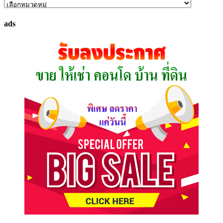
ค้นหา
ทรัพย์
ads
ที่
คุณ
ต้องการ