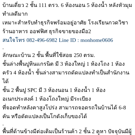
บ้านเดี่ยว 2 ชั้น 111 ตรว. 6 ห้องนอน 5 ห้องน้ำ หลังหัวมุม
ทำเลดีมาก
เหมาะสำหรับทำธุรกิจพร้อมอยู่อาศัย โรงเรียนกวดวิชา
ร้านอาหาร ออฟฟิศ ธุรกิจขายของมือ2
สนใจโทร 082-496-6982 Line ID : monhome0606
.
ลักษณะบ้าน 2 ชั้น พื้นที่ใช้สอย 250 ตรม.
ชั้นล่างพื้นปูหินแกรนิต มี 3 ห้องใหญ่ 1 ห้องโถง 1 ห้อง
ครัว 4 ห้องน้ำ ชั้นล่างสามารถดัดแปลงทำเป็นสำนักงาน
ได้
ชั้น 2 พื้นปู SPC มี 3 ห้องนอน 1 ห้องน้ำ 1 ห้อง
อเนกประสงค์ 1 ห้องโถงใหญ่ มีระเบียง
ที่จอดทำหลังคาสูงโปร่ง สามารถจอดรถในบ้านได้ 6-8
คัน หรือดัดแปลงเป็นโกดังเก็บของได้
.
พื้นที่ด้านข้างมีต่อเติมเป็นร้านค้า 2 ชั้น 2 คูหา ปัจจุบันมีผู้